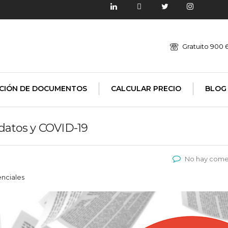
Gratuito 900 
CIÓN DE DOCUMENTOS
CALCULAR PRECIO
BLOG
 datos y COVID-19
No hay come
nciales