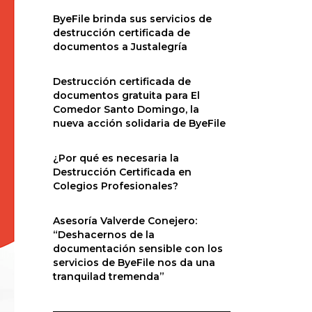
ByeFile brinda sus servicios de
destrucción certificada de
documentos a Justalegría
Destrucción certificada de
documentos gratuita para El
Comedor Santo Domingo, la
nueva acción solidaria de ByeFile
¿Por qué es necesaria la
Destrucción Certificada en
Colegios Profesionales?
Asesoría Valverde Conejero:
“Deshacernos de la
documentación sensible con los
servicios de ByeFile nos da una
tranquilad tremenda”