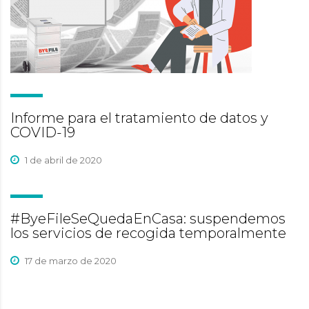
Informe para el tratamiento de datos y
COVID-19
1 de abril de 2020
#ByeFileSeQuedaEnCasa: suspendemos
los servicios de recogida temporalmente
17 de marzo de 2020