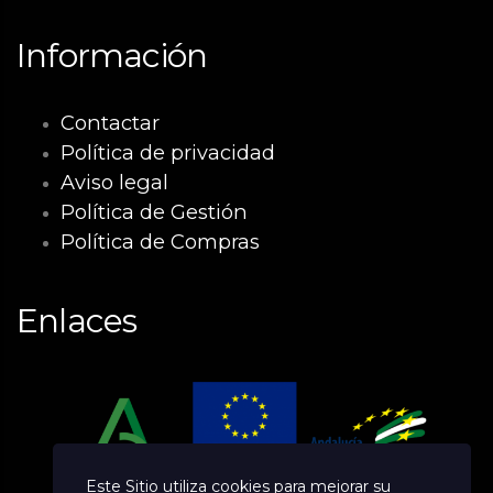
Información
Contactar
Política de privacidad
Aviso legal
Política de Gestión
Política de Compras
Enlaces
Este Sitio utiliza cookies para mejorar su