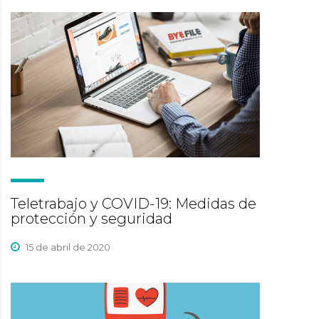
Teletrabajo y COVID-19: Medidas de
protección y seguridad
15 de abril de 2020