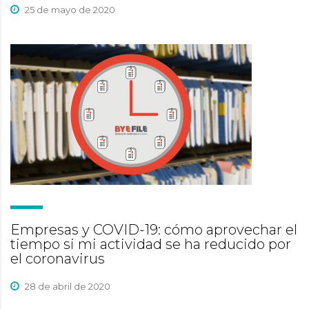
25 de mayo de 2020
Empresas y COVID-19: cómo aprovechar el
tiempo si mi actividad se ha reducido por
el coronavirus
28 de abril de 2020