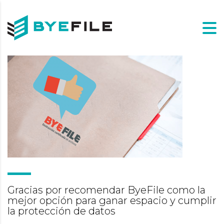
Gracias por recomendar ByeFile como la
mejor opción para ganar espacio y cumplir
la protección de datos