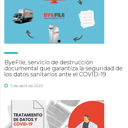
ByeFile, servicio de destrucción
documental que garantiza la seguridad de
los datos sanitarios ante el COVID-19
7 de abril de 2020