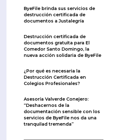
ByeFile brinda sus servicios de
destrucción certificada de
documentos a Justalegría
Destrucción certificada de
documentos gratuita para El
Comedor Santo Domingo, la
nueva acción solidaria de ByeFile
¿Por qué es necesaria la
Destrucción Certificada en
Colegios Profesionales?
Asesoría Valverde Conejero:
“Deshacernos de la
documentación sensible con los
servicios de ByeFile nos da una
tranquilad tremenda”