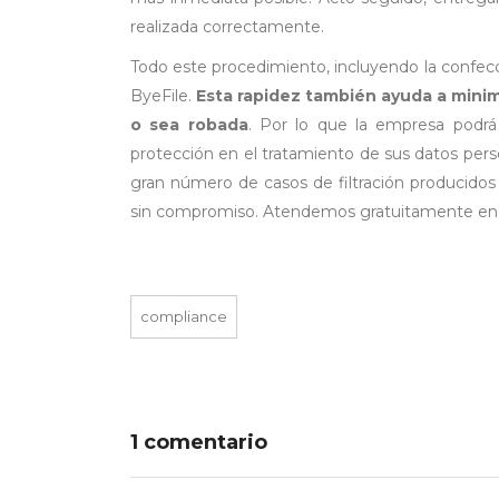
realizada correctamente.
Todo este procedimiento, incluyendo la confe
ByeFile.
Esta rapidez también ayuda a minimi
o sea robada
. Por lo que la empresa podrá
protección en el tratamiento de sus datos per
gran número de casos de filtración producidos
sin compromiso. Atendemos gratuitamente en 
compliance
1 comentario