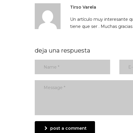
Tirso Varela
Un artículo muy interesante qu
tiene que ser . Muchas gracias
deja una respuesta
post a comment