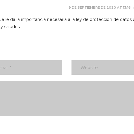
9 DE SEPTIEMBRE DE 2020 AT 13:16
e le da la importancia necesaria a la ley de protección de datos
 y saludos