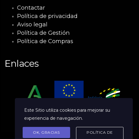
Contactar
Política de privacidad
Aviso legal
Política de Gestión
Política de Compras
Enlaces
Este Sitio utiliza cookies para mejorar su
experiencia de navegación.
OK, GRACIAS
POLÍTICA DE