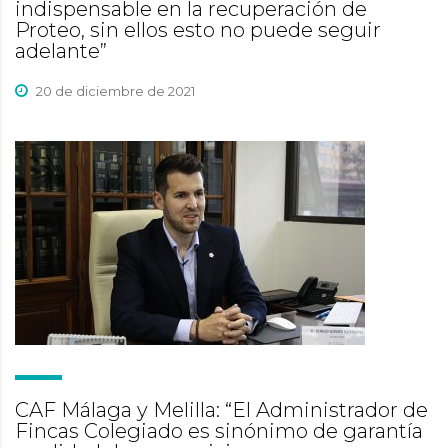
indispensable en la recuperación de
Proteo, sin ellos esto no puede seguir
adelante”
20 de diciembre de 2021
CAF Málaga y Melilla: “El Administrador de
Fincas Colegiado es sinónimo de garantía