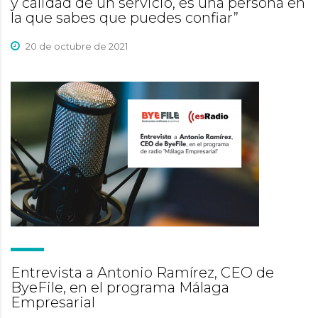
y calidad de un servicio, es una persona en
la que sabes que puedes confiar”
20 de octubre de 2021
Entrevista a Antonio Ramírez, CEO de
ByeFile, en el programa Málaga
Empresarial