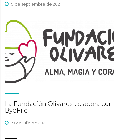
9 de septiembre de 2021
La Fundación Olivares colabora con
ByeFile
19 de julio de 2021