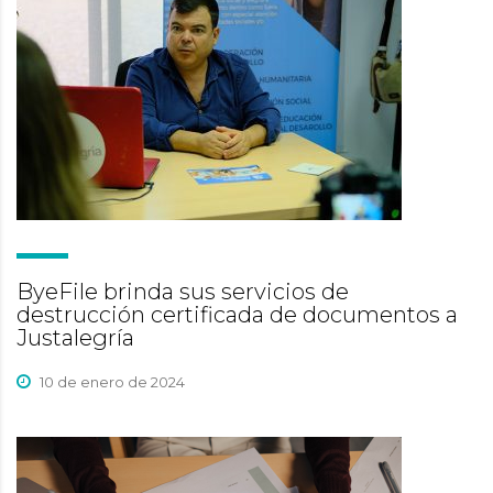
ByeFile brinda sus servicios de
destrucción certificada de documentos a
Justalegría
10 de enero de 2024