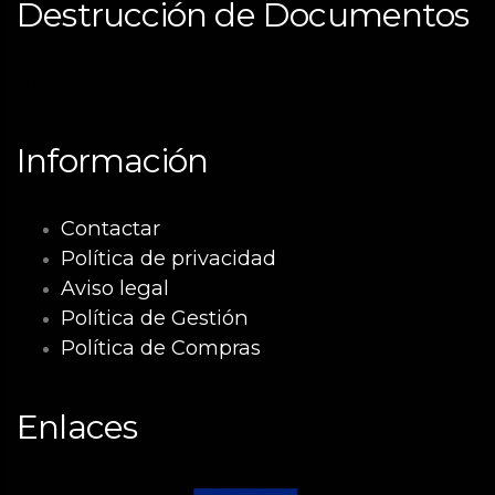
Destrucción de Documentos
Málaga
Información
Contactar
Política de privacidad
Aviso legal
Política de Gestión
Política de Compras
Enlaces