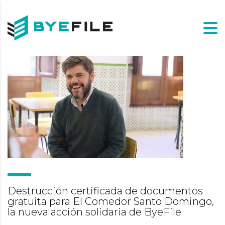
Destrucción certificada de documentos
gratuita para El Comedor Santo Domingo,
la nueva acción solidaria de ByeFile