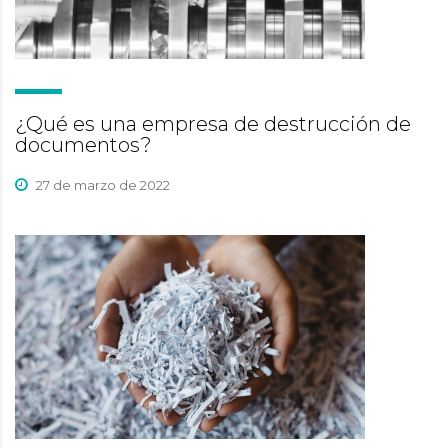
¿Qué es una empresa de destrucción de
documentos?
27 de marzo de 2022