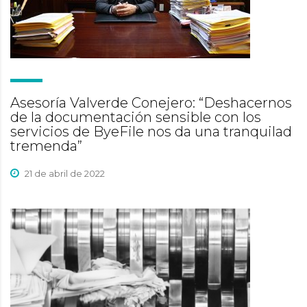
Asesoría Valverde Conejero: “Deshacernos
de la documentación sensible con los
servicios de ByeFile nos da una tranquilad
tremenda”
21 de abril de 2022