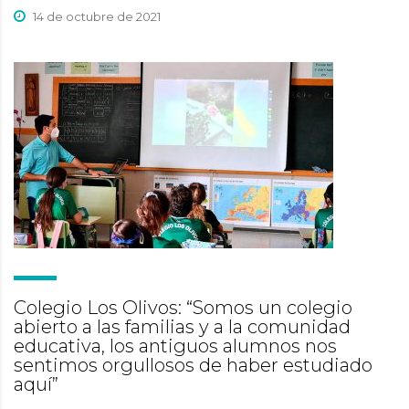
14 de octubre de 2021
Colegio Los Olivos: “Somos un colegio
abierto a las familias y a la comunidad
educativa, los antiguos alumnos nos
sentimos orgullosos de haber estudiado
aquí”