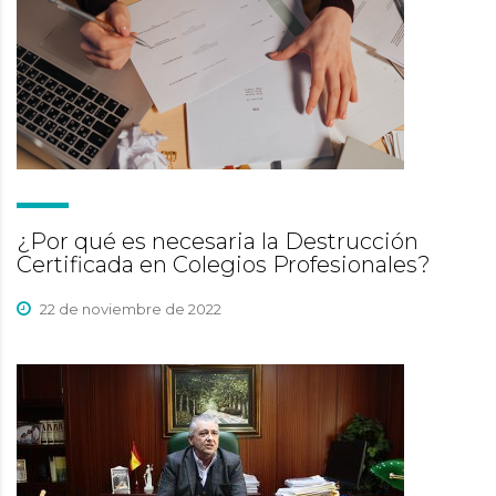
¿Por qué es necesaria la Destrucción
Certificada en Colegios Profesionales?
22 de noviembre de 2022