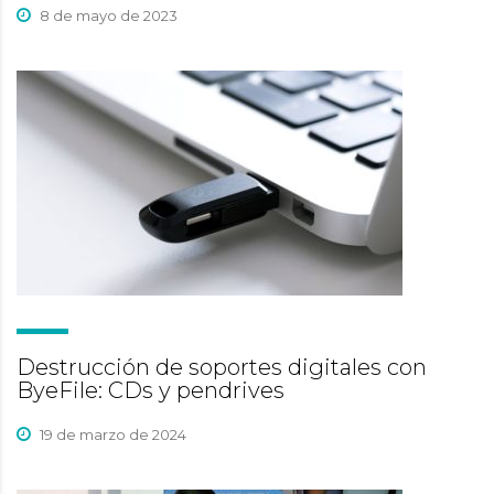
8 de mayo de 2023
Destrucción de soportes digitales con
ByeFile: CDs y pendrives
19 de marzo de 2024