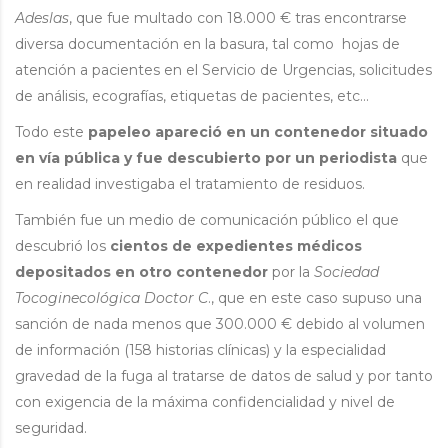
Adeslas
, que fue multado con 18.000 € tras encontrarse
diversa documentación en la basura, tal como hojas de
atención a pacientes en el Servicio de Urgencias, solicitudes
de análisis, ecografías, etiquetas de pacientes, etc…
Todo este
papeleo apareció en un contenedor situado
en vía pública y fue descubierto por un periodista
que
en realidad investigaba el tratamiento de residuos.
También fue un medio de comunicación público el que
descubrió los
cientos de expedientes médicos
depositados en otro contenedor
por la
Sociedad
Tocoginecológica Doctor C
., que en este caso supuso una
sanción de nada menos que 300.000 € debido al volumen
de información (158 historias clínicas) y la especialidad
gravedad de la fuga al tratarse de datos de salud y por tanto
con exigencia de la máxima confidencialidad y nivel de
seguridad.