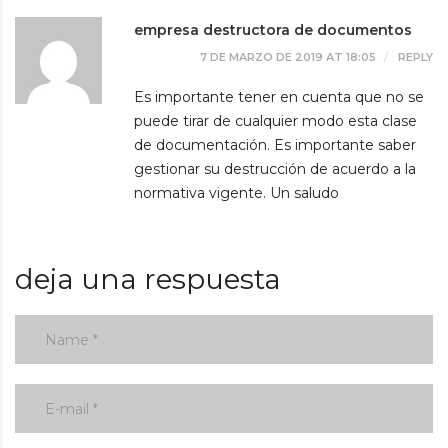
empresa destructora de documentos
7 DE MARZO DE 2019 AT 18:05
REPLY
Es importante tener en cuenta que no se
puede tirar de cualquier modo esta clase
de documentación. Es importante saber
gestionar su destrucción de acuerdo a la
normativa vigente. Un saludo
deja una respuesta