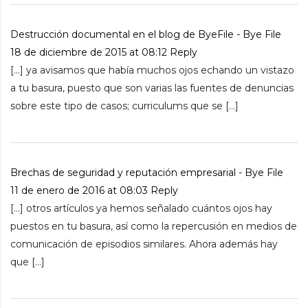
Destrucción documental en el blog de ByeFile - Bye File
18 de diciembre de 2015 at 08:12
Reply
[…] ya avisamos que había muchos ojos echando un vistazo
a tu basura, puesto que son varias las fuentes de denuncias
sobre este tipo de casos; curriculums que se […]
Brechas de seguridad y reputación empresarial - Bye File
11 de enero de 2016 at 08:03
Reply
[…] otros artículos ya hemos señalado cuántos ojos hay
puestos en tu basura, así como la repercusión en medios de
comunicación de episodios similares. Ahora además hay
que […]