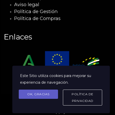
Aviso legal
Política de Gestión
Política de Compras
Enlaces
Este Sitio utiliza cookies para mejorar su
experiencia de navegación.
OK, GRACIAS
POLÍTICA DE
PRIVACIDAD
© 2026 (c) Byefile