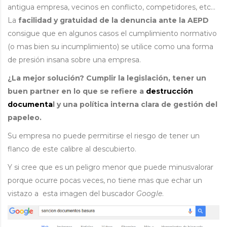
antigua empresa, vecinos en conflicto, competidores, etc…
La
facilidad y gratuidad de la denuncia ante la AEPD
consigue que en algunos casos el cumplimiento normativo
(o mas bien su incumplimiento) se utilice como una forma
de presión insana sobre una empresa.
¿La mejor solución?
Cumplir la legislación, tener un
buen partner en lo que se refiere a
destrucción
documenta
l y una política interna clara de gestión del
papeleo.
Su empresa no puede permitirse el riesgo de tener un
flanco de este calibre al descubierto.
Y si cree que es un peligro menor que puede minusvalorar
porque ocurre pocas veces, no tiene mas que echar un
vistazo a esta imagen del buscador
Google
.