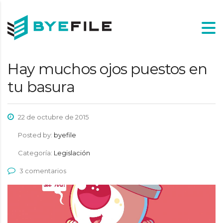
Hay muchos ojos puestos en
tu basura
22 de octubre de 2015
Posted by:
byefile
Categoría:
Legislación
3 comentarios