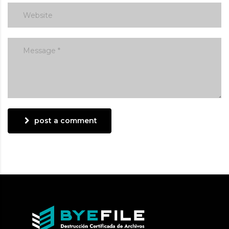
post a comment