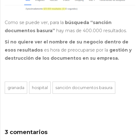
Como se puede ver, para la
búsqueda “sanción
documentos basura”
hay mas de 400.000 resultados.
Si no quiere ver el nombre de su negocio dentro de
esos resultados
es hora de preocuparse por la
gestión y
destrucción de los documentos en su empresa.
granada
hospital
sanción documentos basura
3 comentarios