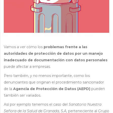
Vamos a ver cómo los
problemas frente a las
autoridades de protección de datos por un manejo
inadecuado de documentación con datos personales
puede afectar a empresas.
Pero también, y no menos importante, como los
denunciantes que originan el procedimiento sancionador
de la
Agencia de Protección de Datos (AEPD)
pueden
también ser variados.
Así por ejemplo tenemos el caso del
Sanatorio Nuestra
Señora de la Salud de Granada, S.A,
perteneciente al
Grupo