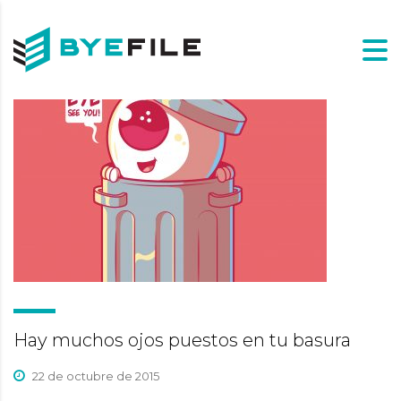
Hay muchos ojos puestos en tu basura
22 de octubre de 2015