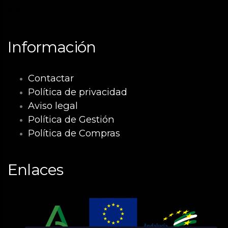
Málaga
Información
Contactar
Política de privacidad
Aviso legal
Política de Gestión
Política de Compras
Enlaces