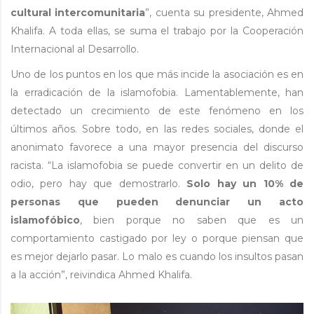
cultural intercomunitaria
”, cuenta su presidente, Ahmed
Khalifa. A toda ellas, se suma el trabajo por la Cooperación
Internacional al Desarrollo.
Uno de los puntos en los que más incide la asociación es en
la erradicación de la islamofobia. Lamentablemente, han
detectado un crecimiento de este fenómeno en los
últimos años. Sobre todo, en las redes sociales, donde el
anonimato favorece a una mayor presencia del discurso
racista. “La islamofobia se puede convertir en un delito de
odio, pero hay que demostrarlo.
Solo hay un 10% de
personas que pueden denunciar un acto
islamofóbico
, bien porque no saben que es un
comportamiento castigado por ley o porque piensan que
es mejor dejarlo pasar. Lo malo es cuando los insultos pasan
a la acción”, reivindica Ahmed Khalifa.