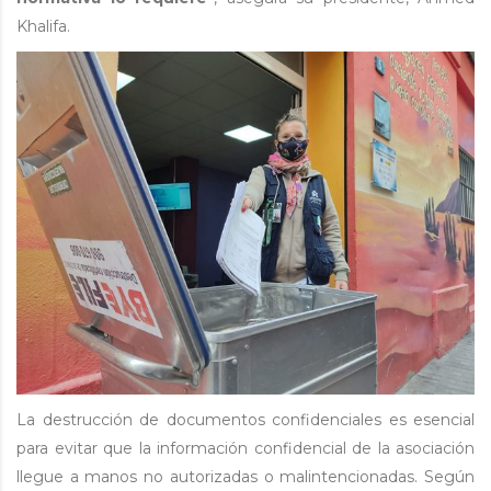
Khalifa.
La destrucción de documentos confidenciales es esencial
para evitar que la información confidencial de la asociación
llegue a manos no autorizadas o malintencionadas. Según