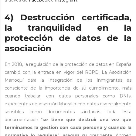
4) Destrucción certificada,
la tranquilidad en la
protección de datos de la
asociación
En 2018, la regulación de la protección de datos en España
cambió con la entrada en vigor del RGPD. La Asociación
Marroquí para la Integración de los Inmigrantes es
consciente de la importancia de su cumplimiento, más
cuando trabajan con datos personales como DNIs,
expedientes de inserción laboral o con datos especialmente
sensibles como documentos sanitarios. Toda esta
documentación “
se tiene que destruir una vez que
terminamos la gestión con cada persona y cuando la
normativa lo requiere
”, asegura su presidente, Ahmed