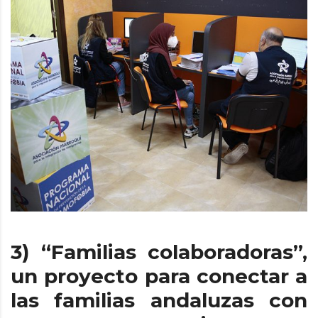
3) “Familias colaboradoras”,
un proyecto para conectar a
las familias andaluzas con