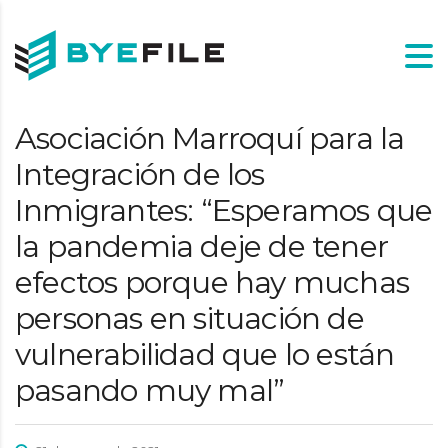
Asociación Marroquí para la
Integración de los
Inmigrantes: “Esperamos que
la pandemia deje de tener
efectos porque hay muchas
personas en situación de
vulnerabilidad que lo están
pasando muy mal”