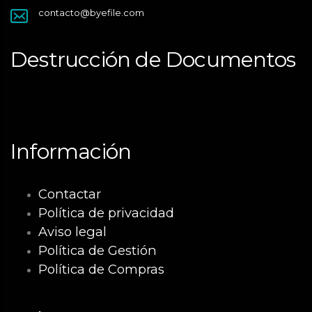
contacto@byefile.com
Destrucción de Documentos
Málaga
Información
Contactar
Política de privacidad
Aviso legal
Política de Gestión
Política de Compras