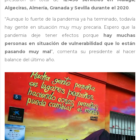
Algeciras, Almería, Granada y Sevilla durante el 2020
.
“Aunque lo fuerte de la pandemia ya ha terminado, todavía
hay gente en situación muy muy precaria. Espero que la
pandemia deje tener efectos porque
hay muchas
personas en situación de vulnerabilidad que lo están
pasando muy mal
”, comenta su presidente al hacer
balance del último año.