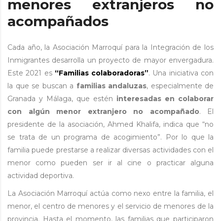
menores extranjeros no
acompañados
Cada año, la Asociación Marroquí para la Integración de los
Inmigrantes desarrolla un proyecto de mayor envergadura.
Este 2021 es
“Familias colaboradoras”
. Una iniciativa con
la que se buscan a
familias andaluzas
, especialmente de
Granada y Málaga, que estén
interesadas en colaborar
con algún menor extranjero no acompañado
. El
presidente de la asociación, Ahmed Khalifa, indica que “no
se trata de un programa de acogimiento”. Por lo que la
familia puede prestarse a realizar diversas actividades con el
menor como pueden ser ir al cine o practicar alguna
actividad deportiva.
La Asociación Marroquí actúa como nexo entre la familia, el
menor, el centro de menores y el servicio de menores de la
provincia. Hasta el momento, las familias que participaron