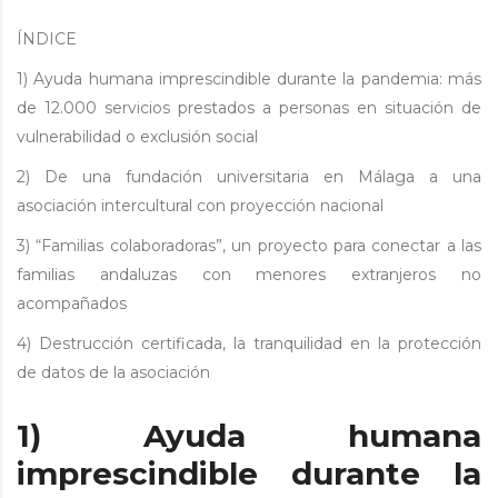
ÍNDICE
1) Ayuda humana imprescindible durante la pandemia: más
de 12.000 servicios prestados a personas en situación de
vulnerabilidad o exclusión social
2) De una fundación universitaria en Málaga a una
asociación intercultural con proyección nacional
3) “Familias colaboradoras”, un proyecto para conectar a las
familias andaluzas con menores extranjeros no
acompañados
4) Destrucción certificada, la tranquilidad en la protección
de datos de la asociación
1) Ayuda humana
imprescindible durante la