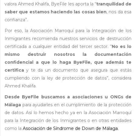
valora Ahmed Khalifa, ByeFile les aporta la “
tranquilidad de
saber que estamos haciendo las cosas bien
, nos da esa
confianza”.
Por eso, la Asociación Marroquí para la Integración de los
Inmigrantes recomienda nuestros servicios de destrucción
certificada a cualquier entidad del tercer sector. “
No es lo
mismo destruir nosotros la documentación
confidencial a que lo haga ByeFile, que además te
certifica
y te da un documento que asegura que estás
cumpliendo con la ley de protección de datos”, considera
Ahmed Khalifa.
Desde ByeFile buscamos a asociaciones u ONGs de
Málaga
para ayudarles en el cumplimiento de la protección
de datos. Así lo hemos hecho ya en la Asociación Marroquí
para la Integración de los Inmigrantes o en otras entidades
como la
Asociación de Síndrome de Down de Málaga
.