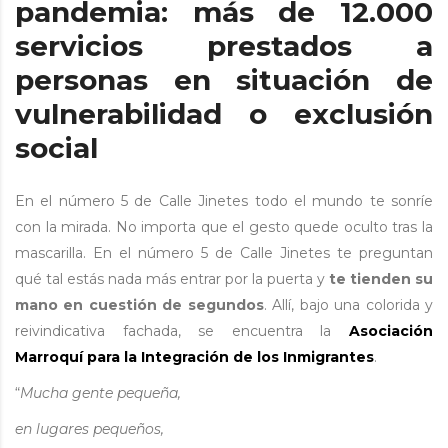
pandemia: más de 12.000
servicios prestados a
personas en situación de
vulnerabilidad o exclusión
social
En el número 5 de Calle Jinetes todo el mundo te sonríe
con la mirada. No importa que el gesto quede oculto tras la
mascarilla. En el número 5 de Calle Jinetes te preguntan
qué tal estás nada más entrar por la puerta y
te tienden su
mano en cuestión de segundos
. Allí, bajo una colorida y
reivindicativa fachada, se encuentra la
Asociación
Marroquí para la Integración de los Inmigrantes
.
“
Mucha gente pequeña,
en lugares pequeños,