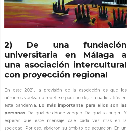
2) De una fundación
universitaria en Málaga a
una asociación intercultural
con proyección regional
En este 2021, la previsión de la asociación es que los
números vuelvan a repetirse para no dejar a nadie atrás en
esta pandemia.
Lo más importante para ellos son las
personas
. Da igual de dónde vengan. Da igual su origen. Y
esperan que este mensaje cale cada vez más en la
sociedad. Por eso, abrieron su ámbito de actuación. En un