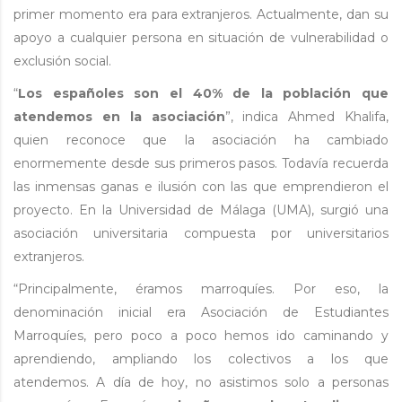
primer momento era para extranjeros. Actualmente, dan su
apoyo a cualquier persona en situación de vulnerabilidad o
exclusión social.
“
Los españoles son el 40% de la población que
atendemos en la asociación
”, indica Ahmed Khalifa,
quien reconoce que la asociación ha cambiado
enormemente desde sus primeros pasos. Todavía recuerda
las inmensas ganas e ilusión con las que emprendieron el
proyecto. En la Universidad de Málaga (UMA), surgió una
asociación universitaria compuesta por universitarios
extranjeros.
“Principalmente, éramos marroquíes. Por eso, la
denominación inicial era Asociación de Estudiantes
Marroquíes, pero poco a poco hemos ido caminando y
aprendiendo, ampliando los colectivos a los que
atendemos. A día de hoy, no asistimos solo a personas