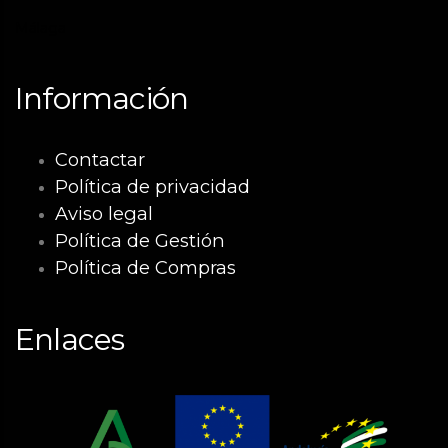
Málaga
Información
Contactar
Política de privacidad
Aviso legal
Política de Gestión
Política de Compras
Enlaces