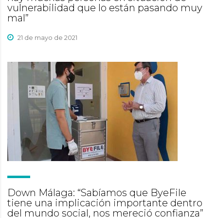
vulnerabilidad que lo están pasando muy
mal”
21 de mayo de 2021
Down Málaga: “Sabíamos que ByeFile
tiene una implicación importante dentro
del mundo social, nos mereció confianza”