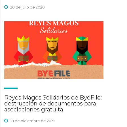
20 de julio de 2020
Reyes Magos Solidarios de ByeFile:
destrucción de documentos para
asociaciones gratuita
18 de diciembre de 2019