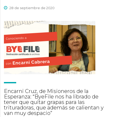
28 de septiembre de 2020
Encarni Cruz, de Misioneros de la
Esperanza: “ByeFile nos ha librado de
tener que quitar grapas para las
trituradoras, que además se calientan y
van muy despacio”