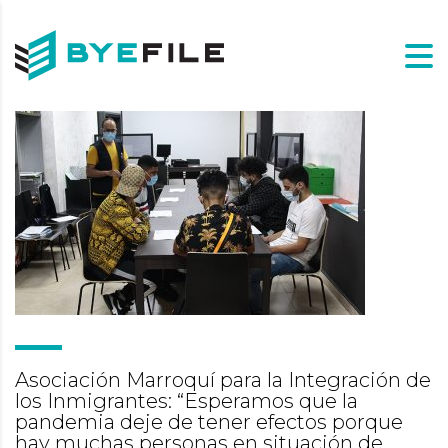
Asociación Marroquí para la Integración de
los Inmigrantes: “Esperamos que la
pandemia deje de tener efectos porque
hay muchas personas en situación de