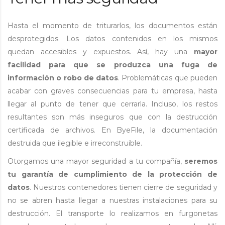
Hasta el momento de triturarlos, los documentos están
desprotegidos. Los datos contenidos en los mismos
quedan accesibles y expuestos. Así, hay una
mayor
facilidad para que se produzca una fuga de
información o robo de datos
. Problemáticas que pueden
acabar con graves consecuencias para tu empresa, hasta
llegar al punto de tener que cerrarla. Incluso, los restos
resultantes son más inseguros que con la destrucción
certificada de archivos. En ByeFile, la documentación
destruida que ilegible e irreconstruible.
Otorgamos una mayor seguridad a tu compañía,
seremos
tu garantía de cumplimiento de la protección de
datos
. Nuestros contenedores tienen cierre de seguridad y
no se abren hasta llegar a nuestras instalaciones para su
destrucción. El transporte lo realizamos en furgonetas