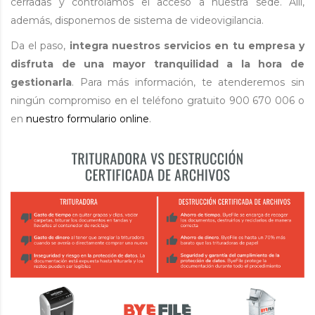
cerradas y controlamos el acceso a nuestra sede. Allí,
además, disponemos de sistema de videovigilancia.
Da el paso,
integra nuestros servicios en tu empresa y
disfruta de una mayor tranquilidad a la hora de
gestionarla
. Para más información, te atenderemos sin
ningún compromiso en el teléfono gratuito 900 670 006 o
en
nuestro formulario online
.