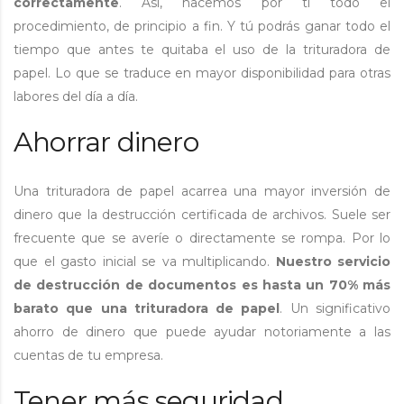
correctamente
. Así, hacemos por ti todo el
procedimiento, de principio a fin. Y tú podrás ganar todo el
tiempo que antes te quitaba el uso de la trituradora de
papel. Lo que se traduce en mayor disponibilidad para otras
labores del día a día.
Ahorrar dinero
Una trituradora de papel acarrea una mayor inversión de
dinero que la destrucción certificada de archivos. Suele ser
frecuente que se averíe o directamente se rompa. Por lo
que el gasto inicial se va multiplicando.
Nuestro servicio
de destrucción de documentos es hasta un 70% más
barato que una trituradora de papel
. Un significativo
ahorro de dinero que puede ayudar notoriamente a las
cuentas de tu empresa.
Tener más seguridad