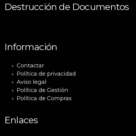
Destrucción de Documentos
Málaga
Información
Contactar
Política de privacidad
Aviso legal
Política de Gestión
Política de Compras
Enlaces