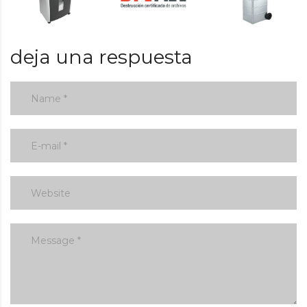
deja una respuesta