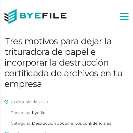
Tres motivos para dejar la
trituradora de papel e
incorporar la destrucción
certificada de archivos en tu
empresa
29 de junio de 2020
Posted by:
byefile
Categoría:
Destrucción documentos confidenciales