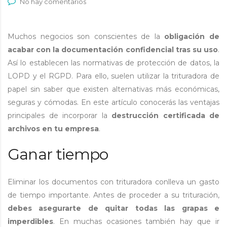
No hay comentarios
Muchos negocios son conscientes de la
obligación de
acabar con la documentación confidencial tras su uso
.
Así lo establecen las normativas de protección de datos, la
LOPD y el RGPD. Para ello, suelen utilizar la trituradora de
papel sin saber que existen alternativas más económicas,
seguras y cómodas. En este artículo conocerás las ventajas
principales de incorporar la
destrucción certificada de
archivos en tu empresa
.
Ganar tiempo
Eliminar los documentos con trituradora conlleva un gasto
de tiempo importante. Antes de proceder a su trituración,
debes asegurarte de quitar todas las grapas e
imperdibles
. En muchas ocasiones también hay que ir