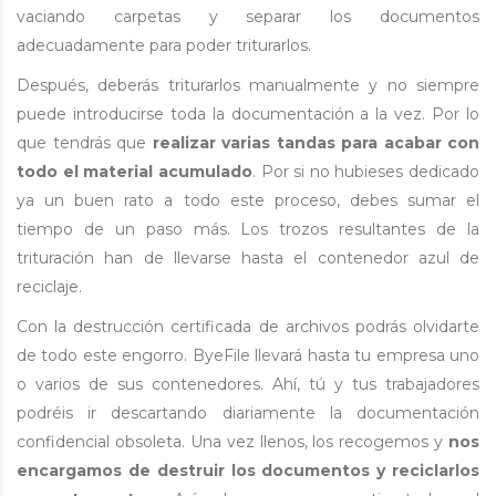
vaciando carpetas y separar los documentos
adecuadamente para poder triturarlos.
Después, deberás triturarlos manualmente y no siempre
puede introducirse toda la documentación a la vez. Por lo
que tendrás que
realizar varias tandas para acabar con
todo el material acumulado
. Por si no hubieses dedicado
ya un buen rato a todo este proceso, debes sumar el
tiempo de un paso más. Los trozos resultantes de la
trituración han de llevarse hasta el contenedor azul de
reciclaje.
Con la destrucción certificada de archivos podrás olvidarte
de todo este engorro. ByeFile llevará hasta tu empresa uno
o varios de sus contenedores. Ahí, tú y tus trabajadores
podréis ir descartando diariamente la documentación
confidencial obsoleta. Una vez llenos, los recogemos y
nos
encargamos de destruir los documentos y reciclarlos