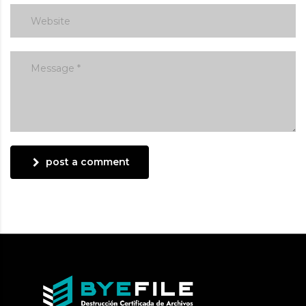
post a comment