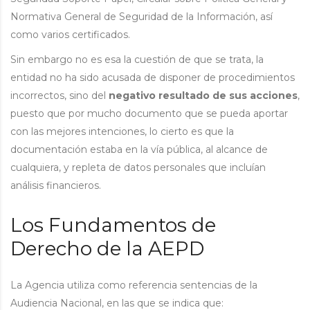
Normativa General de Seguridad de la Información, así
como varios certificados.
Sin embargo no es esa la cuestión de que se trata, la
entidad no ha sido acusada de disponer de procedimientos
incorrectos, sino del
negativo resultado de sus acciones
,
puesto que por mucho documento que se pueda aportar
con las mejores intenciones, lo cierto es que la
documentación estaba en la vía pública, al alcance de
cualquiera, y repleta de datos personales que incluían
análisis financieros.
Los Fundamentos de
Derecho de la AEPD
La Agencia utiliza como referencia sentencias de la
Audiencia Nacional, en las que se indica que: