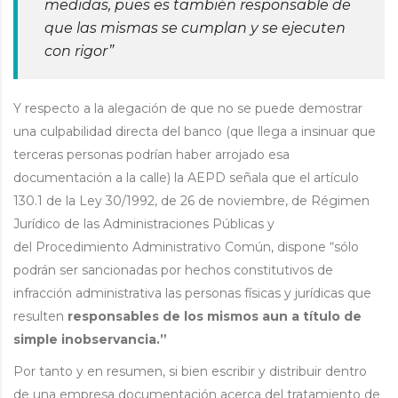
medidas, pues es también responsable de
que las mismas se cumplan y se ejecuten
con rigor”
Y respecto a la alegación de que no se puede demostrar
una culpabilidad directa del banco (que llega a insinuar que
terceras personas podrían haber arrojado esa
documentación a la calle) la AEPD señala que el artículo
130.1 de la Ley 30/1992, de 26 de noviembre, de Régimen
Jurídico de las Administraciones Públicas y
del Procedimiento Administrativo Común, dispone “sólo
podrán ser sancionadas por hechos constitutivos de
infracción administrativa las personas físicas y jurídicas que
resulten
responsables de los mismos aun a título de
simple inobservancia.”
Por tanto y en resumen, si bien escribir y distribuir dentro
de una empresa documentación acerca del tratamiento de