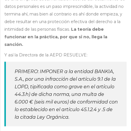
datos personales es un paso imprescindible, la actividad no
termina ahí, mas bien al contrario es ahí donde empieza, y
debe resultar en una protección efectiva del derecho a la
intimidad de las personas físicas.
La teoría debe
funcionar en la práctica, por que si no, llega la
sanción.
Y así la Directora de la AEPD RESUELVE:
PRIMERO: IMPONER a la entidad BANKIA,
S.A., por una infracción del artículo 9.1 de la
LOPD, tipificada como grave en el artículo
44.3.h) de dicha norma, una multa de
6.000 € (seis mil euros) de conformidad con
lo establecido en el artículo 45.1.2.4 y .5 de
la citada Ley Orgánica.