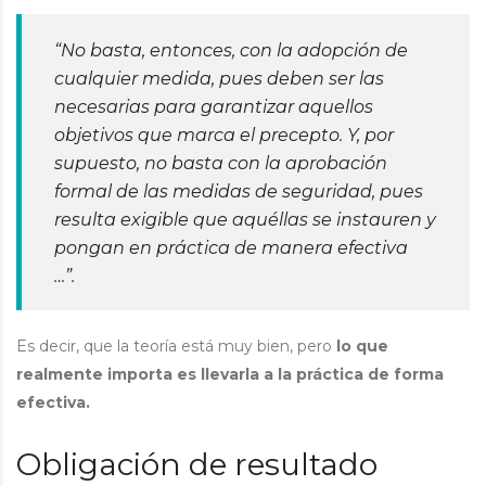
“No basta, entonces, con la adopción de
cualquier medida, pues deben ser las
necesarias para garantizar aquellos
objetivos que marca el precepto. Y, por
supuesto, no basta con la aprobación
formal de las medidas de seguridad, pues
resulta exigible que aquéllas se instauren y
pongan en práctica de manera efectiva
…”.
Es decir, que la teoría está muy bien, pero
lo que
realmente importa es llevarla a la práctica de forma
efectiva.
Obligación de resultado