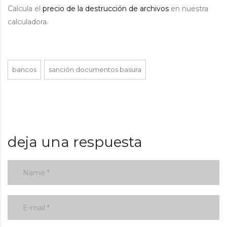
Calcula el
precio de la destrucción de archivos
en nuestra
calculadora.
bancos
sanción documentos basura
deja una respuesta