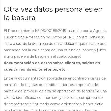
Otra vez datos personales en
la basura
El Procedimiento Nº PS/00185/2015 instruido por la Agencia
Española de Protección de Datos (AEPD) contra Bankia se
inicia a raiz de la denuncia de un ciudadano que declaró que
paseando por la calle cerca de una oficina del banco y junto
a una papelera de basura en el suelo, observó
documentación de datos sobre clientes,
saldos en
cuenta, nombres, teléfonos, etc…
Entre la documentación aportada se encontraron cartas de
remisión de tarjetas de crédito a clientes, impresión de
pantalla del proceso de alta de aportación de fondos de una
clienta identificada con nombre y apellidos, comprobante
de transferencia figurando como ordenante y beneficiario
un cliente identificado con nombre y apellidos, test de