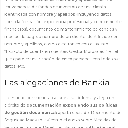
conveniencia de fondos de inversión de una clienta
identificada con nombre y apellidos (incluyendo datos
como la formación, experiencia profesional y conocimientos
financieros), documento de mantenimiento de canales y
medios de pago, a nombre de un cliente identificado con
nombre y apellidos, correo electrónico con el asunto
“Extracto de cuenta en cuentas. Gestor Morosidad.” en el
que aparece una relación de cinco personas con todos sus
datos, etc…
Las alegaciones de Bankia
La entidad por supuesto acude a su defensa y alega un
ejército de
documentación exponiendo sus políticas
de gestión documental:
aporta copia del Documento de
Seguridad Maestro, así como el anexo sobre Medidas de
Seguridad Soporte Papel, Circular sobre Política General y