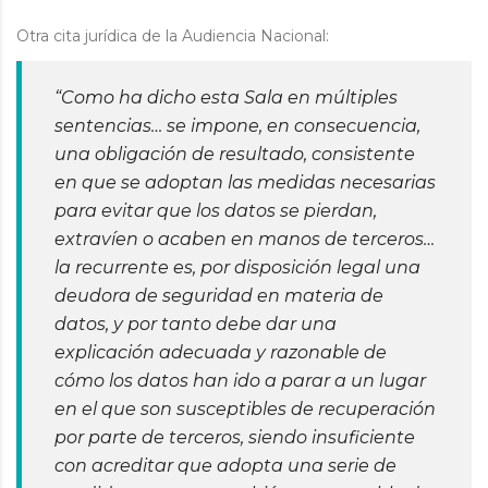
Otra cita jurídica de la Audiencia Nacional:
“Como ha dicho esta Sala en múltiples
sentencias… se impone, en consecuencia,
una obligación de resultado, consistente
en que se adoptan las medidas necesarias
para evitar que los datos se pierdan,
extravíen o acaben en manos de terceros…
la recurrente es, por disposición legal una
deudora de seguridad en materia de
datos, y por tanto debe dar una
explicación adecuada y razonable de
cómo los datos han ido a parar a un lugar
en el que son susceptibles de recuperación
por parte de terceros, siendo insuficiente
con acreditar que adopta una serie de