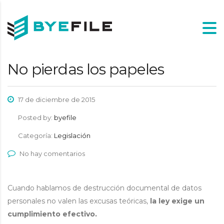
No pierdas los papeles
17 de diciembre de 2015
Posted by:
byefile
Categoría:
Legislación
No hay comentarios
Cuando hablamos de destrucción documental de datos
personales no valen las excusas teóricas,
la ley exige un
cumplimiento efectivo.