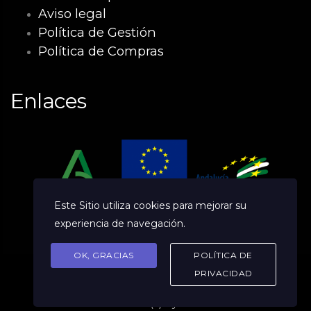
Aviso legal
Política de Gestión
Política de Compras
Enlaces
Este Sitio utiliza cookies para mejorar su
experiencia de navegación.
OK, GRACIAS
POLÍTICA DE
PRIVACIDAD
© 2026 (c) Byefile