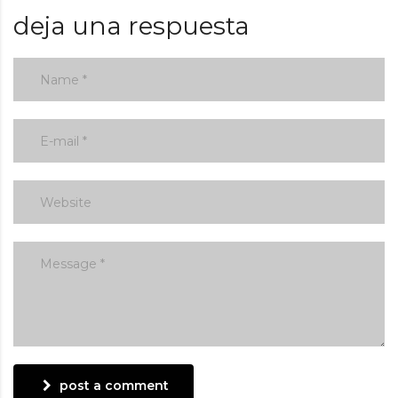
deja una respuesta
post a comment