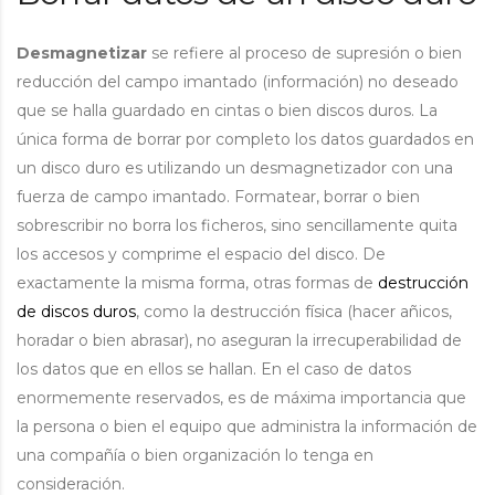
Desmagnetizar
se refiere al proceso de supresión o bien
reducción del campo imantado (información) no deseado
que se halla guardado en cintas o bien discos duros. La
única forma de borrar por completo los datos guardados en
un disco duro es utilizando un desmagnetizador con una
fuerza de campo imantado. Formatear, borrar o bien
sobrescribir no borra los ficheros, sino sencillamente quita
los accesos y comprime el espacio del disco. De
exactamente la misma forma, otras formas de
destrucción
de discos duros
, como la destrucción física (hacer añicos,
horadar o bien abrasar), no aseguran la irrecuperabilidad de
los datos que en ellos se hallan. En el caso de datos
enormemente reservados, es de máxima importancia que
la persona o bien el equipo que administra la información de
una compañía o bien organización lo tenga en
consideración.