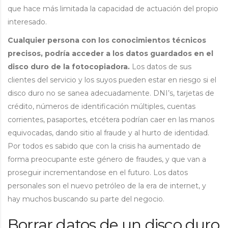
que hace más limitada la capacidad de actuación del propio
interesado.
Cualquier persona con los conocimientos técnicos
precisos, podría acceder a los datos guardados en el
disco duro de la fotocopiadora.
Los datos de sus
clientes del servicio y los suyos pueden estar en riesgo si el
disco duro no se sanea adecuadamente. DNI’s, tarjetas de
crédito, números de identificación múltiples, cuentas
corrientes, pasaportes, etcétera podrían caer en las manos
equivocadas, dando sitio al fraude y al hurto de identidad.
Por todos es sabido que con la crisis ha aumentado de
forma preocupante este género de fraudes, y que van a
proseguir incrementandose en el futuro. Los datos
personales son el nuevo petróleo de la era de internet, y
hay muchos buscando su parte del negocio.
Borrar datos de un disco duro