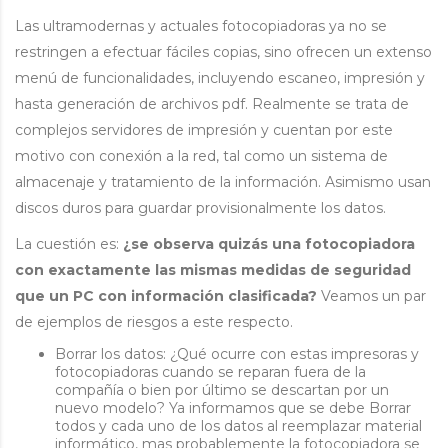
Las ultramodernas y actuales fotocopiadoras ya no se
restringen a efectuar fáciles copias, sino ofrecen un extenso
menú de funcionalidades, incluyendo escaneo, impresión y
hasta generación de archivos pdf. Realmente se trata de
complejos servidores de impresión y cuentan por este
motivo con conexión a la red, tal como un sistema de
almacenaje y tratamiento de la información. Asimismo usan
discos duros para guardar provisionalmente los datos.
La cuestión es:
¿se observa quizás una fotocopiadora
con exactamente las mismas medidas de seguridad
que un PC con información clasificada?
Veamos un par
de ejemplos de riesgos a este respecto.
Borrar los datos: ¿Qué ocurre con estas impresoras y
fotocopiadoras cuando se reparan fuera de la
compañía o bien por último se descartan por un
nuevo modelo? Ya informamos que se debe Borrar
todos y cada uno de los datos al reemplazar material
informático, mas probablemente la fotocopiadora se