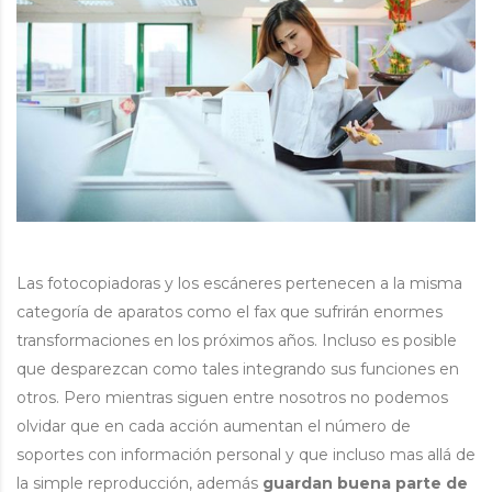
Las fotocopiadoras y los escáneres pertenecen a la misma
categoría de aparatos como el fax que sufrirán enormes
transformaciones en los próximos años.
Incluso es posible
que desparezcan como tales integrando sus funciones en
otros. Pero mientras siguen entre nosotros no podemos
olvidar que en cada acción aumentan el número de
soportes con información personal y que incluso mas allá de
la simple reproducción, además
guardan buena parte de