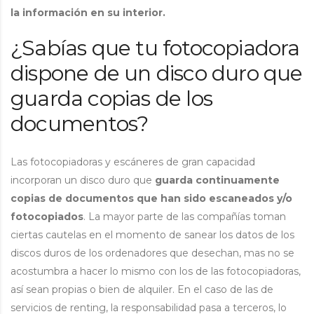
la información en su interior.
¿Sabías que tu fotocopiadora
dispone de un disco duro que
guarda copias de los
documentos?
Las fotocopiadoras y escáneres de gran capacidad
incorporan un disco duro que
guarda continuamente
copias de documentos que han sido escaneados y/o
fotocopiados
. La mayor parte de las compañías toman
ciertas cautelas en el momento de sanear los datos de los
discos duros de los ordenadores que desechan, mas no se
acostumbra a hacer lo mismo con los de las fotocopiadoras,
así sean propias o bien de alquiler. En el caso de las de
servicios de renting, la responsabilidad pasa a terceros, lo