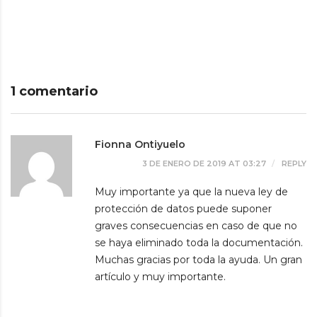
1 comentario
Fionna Ontiyuelo
3 DE ENERO DE 2019 AT 03:27
REPLY
Muy importante ya que la nueva ley de
protección de datos puede suponer
graves consecuencias en caso de que no
se haya eliminado toda la documentación.
Muchas gracias por toda la ayuda. Un gran
artículo y muy importante.