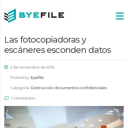
Las fotocopiadoras y
escáneres esconden datos
2 de noviembre de 2015
Posted by:
byefile
Categoría:
Destrucción documentos confidenciales
1 comentario