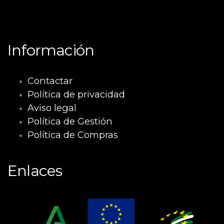
Málaga
Información
Contactar
Política de privacidad
Aviso legal
Política de Gestión
Política de Compras
Enlaces