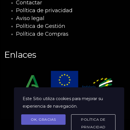
Contactar
Política de privacidad
Aviso legal
Política de Gestión
Política de Compras
Enlaces
Este Sitio utiliza cookies para mejorar su
experiencia de navegación.
OK, GRACIAS
POLÍTICA DE
PRIVACIDAD