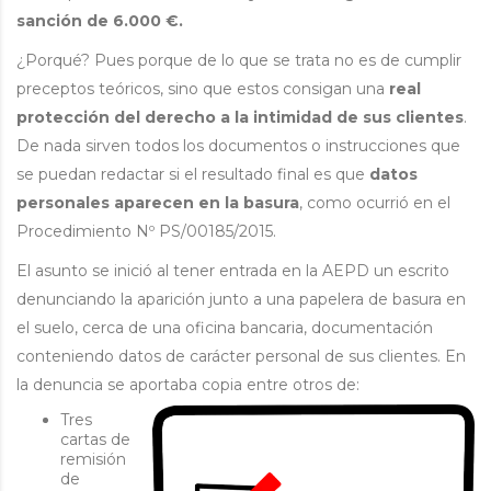
sanción de 6.000 €.
¿Porqué? Pues porque de lo que se trata no es de cumplir
preceptos teóricos, sino que estos consigan una
real
protección del derecho a la intimidad de sus clientes
.
De nada sirven todos los documentos o instrucciones que
se puedan redactar si el resultado final es que
datos
personales aparecen en la basura
, como ocurrió en el
Procedimiento Nº PS/00185/2015.
El asunto se inició al tener entrada en la AEPD un escrito
denunciando la aparición junto a una papelera de basura en
el suelo, cerca de una oficina bancaria, documentación
conteniendo datos de carácter personal de sus clientes. En
la denuncia se aportaba copia entre otros de:
Tres
cartas de
remisión
de