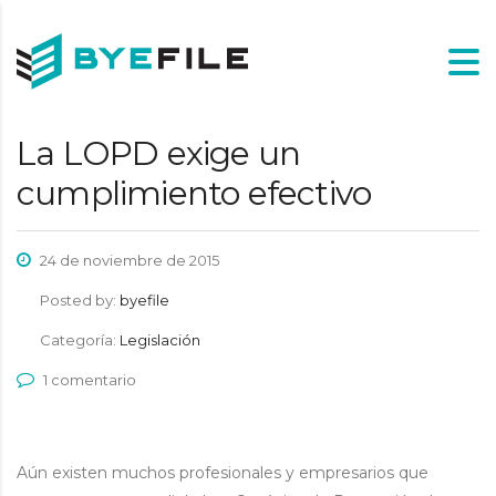
La LOPD exige un
cumplimiento efectivo
24 de noviembre de 2015
Posted by:
byefile
Categoría:
Legislación
1 comentario
Aún existen muchos profesionales y empresarios que