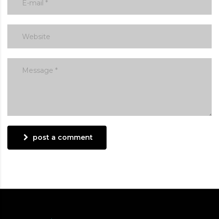
post a comment