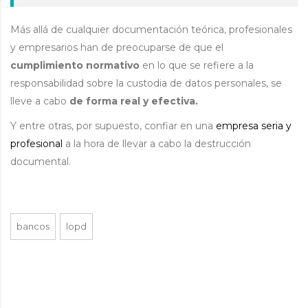
Más allá de cualquier documentación teórica, profesionales
y empresarios han de preocuparse de que el
cumplimiento normativo
en lo que se refiere a la
responsabilidad sobre la custodia de datos personales, se
lleve a cabo
de forma real y efectiva.
Y entre otras, por supuesto, confiar en una
empresa seria y
profesional
a la hora de llevar a cabo la destrucción
documental.
bancos
lopd