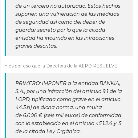
de un tercero no autorizado. Estos hechos
suponen una vulneración de las medidas
de seguridad así como del deber de
guardar secreto por lo que la citada
entidad ha incurrido en las infracciones
graves descritas.
Y es por eso que la Directora de la AEPD RESUELVE:
PRIMERO: IMPONER a la entidad BANKIA,
S.A., por una infracción del artículo 9.1 de la
LOPD, tipificada como grave en el artículo
44.3.h) de dicha norma, una multa
de 6.000 € (seis mil euros) de conformidad
con lo establecido en el artículo 45.1.2.4 y .5
de la citada Ley Orgánica.