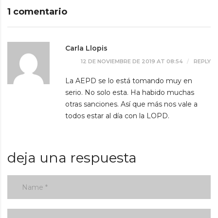
1 comentario
Carla Llopis
12 DE NOVIEMBRE DE 2019 AT 08:54
REPLY
La AEPD se lo está tomando muy en
serio. No solo esta. Ha habido muchas
otras sanciones. Así que más nos vale a
todos estar al día con la LOPD.
deja una respuesta