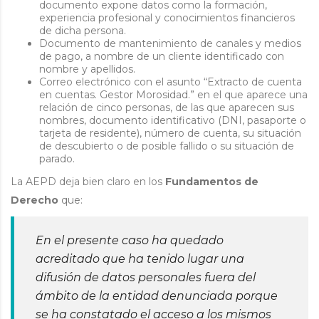
documento expone datos como la formación,
experiencia profesional y conocimientos financieros
de dicha persona.
Documento de mantenimiento de canales y medios
de pago, a nombre de un cliente identificado con
nombre y apellidos.
Correo electrónico con el asunto “Extracto de cuenta
en cuentas. Gestor Morosidad.” en el que aparece una
relación de cinco personas, de las que aparecen sus
nombres, documento identificativo (DNI, pasaporte o
tarjeta de residente), número de cuenta, su situación
de descubierto o de posible fallido o su situación de
parado.
La AEPD deja bien claro en los
Fundamentos de
Derecho
que:
En el presente caso ha quedado
acreditado que ha tenido lugar una
difusión de datos personales fuera del
ámbito de la entidad denunciada porque
se ha constatado el acceso a los mismos