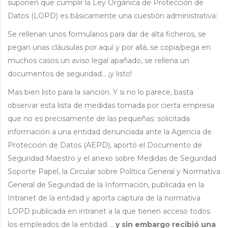
suponen que cumplir la Ley Orgánica de Protección de
Datos (LOPD) es básicamente una cuestión administrativa:
Se rellenan unos formularios para dar de alta ficheros, se
pegan unas cláusulas por aquí y por allá, se copia/pega en
muchos casos un aviso legal apañado, se rellena un
documentos de seguridad… ¡y listo!
Mas bien listo para la sanción. Y si no lo parece, basta
observar esta lista de medidas tomada por cierta empresa
que no es precisamente de las pequeñas: solicitada
información a una entidad denunciada ante la Agencia de
Protección de Datos (AEPD), aportó el Documento de
Seguridad Maestro y el anexo sobre Medidas de Seguridad
Soporte Papel, la Circular sobre Política General y Normativa
General de Seguridad de la Información, publicada en la
Intranet de la entidad y aporta captura de la normativa
LOPD publicada en intranet a la que tienen acceso todos
los empleados de la entidad. ..
y sin embargo recibió una