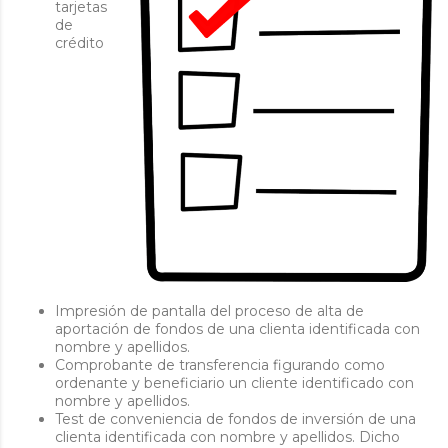
tarjetas
de
crédito
Impresión de pantalla del proceso de alta de
aportación de fondos de una clienta identificada con
nombre y apellidos.
Comprobante de transferencia figurando como
ordenante y beneficiario un cliente identificado con
nombre y apellidos.
Test de conveniencia de fondos de inversión de una
clienta identificada con nombre y apellidos. Dicho