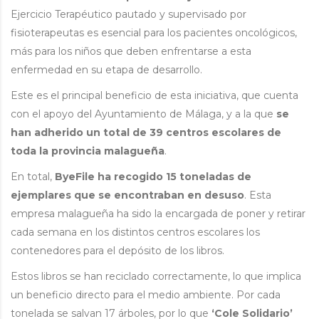
Ejercicio Terapéutico pautado y supervisado por
fisioterapeutas es esencial para los pacientes oncológicos,
más para los niños que deben enfrentarse a esta
enfermedad en su etapa de desarrollo.
Este es el principal beneficio de esta iniciativa, que cuenta
con el apoyo del Ayuntamiento de Málaga, y a la que
se
han adherido un total de 39 centros escolares de
toda la provincia malagueña
.
En total,
ByeFile ha recogido 15 toneladas de
ejemplares que se encontraban en desuso
. Esta
empresa malagueña ha sido la encargada de poner y retirar
cada semana en los distintos centros escolares los
contenedores para el depósito de los libros.
Estos libros se han reciclado correctamente, lo que implica
un beneficio directo para el medio ambiente. Por cada
tonelada se salvan 17 árboles, por lo que
‘Cole Solidario’