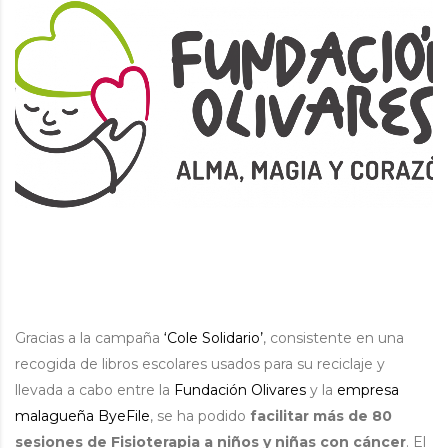
Gracias a la campaña
‘Cole Solidario’
, consistente en una
recogida de libros escolares usados para su reciclaje y
llevada a cabo entre la
Fundación Olivares
y la
empresa
malagueña ByeFile
, se ha podido
facilitar más de 80
sesiones de Fisioterapia a niños y niñas con cáncer
. El