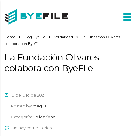
Home
Blog ByeFile
Solidaridad
La Fundación Olivares
colabora con ByeFile
La Fundación Olivares
colabora con ByeFile
19 de julio de 2021
Posted by:
magus
Categoría:
Solidaridad
No hay comentarios