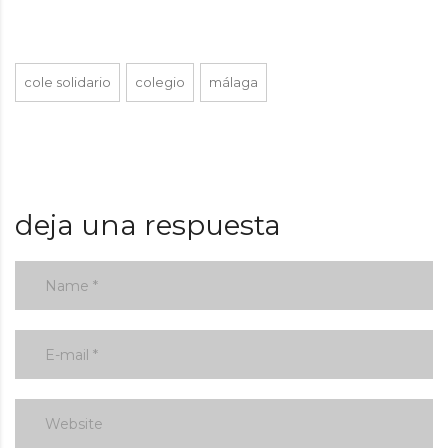
cole solidario
colegio
málaga
deja una respuesta