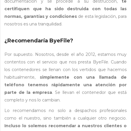
documentación y se procede a su destrucción,
te
certifiquen que ha sido destruida con todas las
normas, garantías y condiciones
de esta legislación, para
nosotros es una tranquilidad.
¿Recomendaría ByeFile?
Por supuesto. Nosotros, desde el año 2012, estamos muy
contentos con el servicio que nos presta ByeFile. Cuando
los contenedores se llenan con los vertidos que hacemos
habitualmente,
simplemente con una llamada de
teléfono tenemos rápidamente una atención por
parte de la empresa
. Se llevan el contenedor que está
completo y nos lo cambian.
Lo recomendamos no solo a despachos profesionales
como el nuestro, sino también a cualquier otro negocio.
Incluso lo solemos recomendar a nuestros clientes o