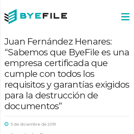
Juan Fernández Henares:
“Sabemos que ByeFile es una
empresa certificada que
cumple con todos los
requisitos y garantías exigidos
para la destrucción de
documentos”
5 de diciembre de 2019