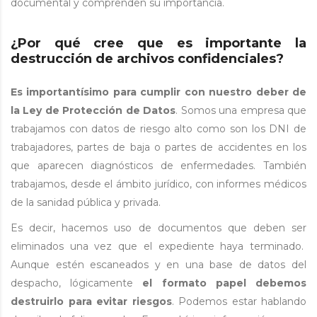
documental y comprenden su importancia.
¿Por qué cree que es importante la
destrucción de archivos confidenciales?
Es importantísimo para cumplir con nuestro deber de
la Ley de Protección de Datos
. Somos una empresa que
trabajamos con datos de riesgo alto como son los DNI de
trabajadores, partes de baja o partes de accidentes en los
que aparecen diagnósticos de enfermedades. También
trabajamos, desde el ámbito jurídico, con informes médicos
de la sanidad pública y privada.
Es decir, hacemos uso de documentos que deben ser
eliminados una vez que el expediente haya terminado.
Aunque estén escaneados y en una base de datos del
despacho, lógicamente
el formato papel debemos
destruirlo para evitar riesgos
. Podemos estar hablando