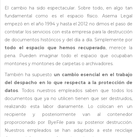
El cambio ha sido espectacular. Sobre todo, en algo tan
fundamental como es el espacio físico. Asema Legal
empezó en el año 1994 y hasta el 2012 no dimos el paso de
contratar los servicios con esta empresa para la destrucción
de documentos históricos y del día a día. Simplemente por
todo el espacio que hemos recuperado
, merece la
pena. Pueden imaginar todo el espacio que ocupaban
montones y montones de carpetas o archivadores.
También ha supuesto
un cambio esencial en el trabajo
del despacho en lo que respecta a la protección de
datos
. Todos nuestros empleados saben que todos los
documentos que ya no utilicen tienen que ser destruidos,
realizando esta labor diariamente. Lo colocan en un
recipiente y posteriormente van al contenedor
proporcionado por ByeFile para su posterior destrucción.
Nuestros empleados se han adaptado a este reciclaje