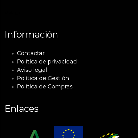
Málaga
Información
Contactar
Política de privacidad
Aviso legal
Política de Gestión
Política de Compras
Enlaces