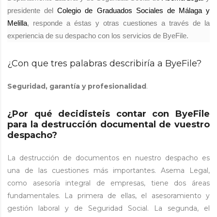
presidente del
Colegio de Graduados Sociales de Málaga y
Melilla
, responde a éstas y otras cuestiones a través de la
experiencia de su despacho con los servicios de ByeFile.
¿Con que tres palabras describiría a ByeFile?
Seguridad, garantía y profesionalidad
.
¿Por qué decidisteis contar con ByeFile
para la destrucción documental de vuestro
despacho?
La destrucción de documentos en nuestro despacho es
una de las cuestiones más importantes. Asema Legal,
como asesoría integral de empresas, tiene dos áreas
fundamentales. La primera de ellas, el asesoramiento y
gestión laboral y de Seguridad Social. La segunda, el