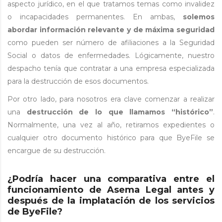
aspecto jurídico, en el que tratamos temas como invalidez
o incapacidades permanentes. En ambas,
solemos
abordar información relevante y de máxima seguridad
como pueden ser número de afiliaciones a la Seguridad
Social o datos de enfermedades. Lógicamente, nuestro
despacho tenía que contratar a una empresa especializada
para la destrucción de esos documentos.
Por otro lado, para nosotros era clave comenzar a realizar
una
destrucción de lo que llamamos “histórico”
.
Normalmente, una vez al año, retiramos expedientes o
cualquier otro documento histórico para que ByeFile se
encargue de su destrucción.
¿Podría hacer una comparativa entre el
funcionamiento de Asema Legal antes y
después de la implatación de los servicios
de ByeFile?