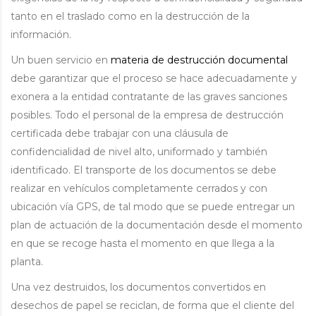
tanto en el traslado como en la destrucción de la
información.
Un buen servicio en
materia de destrucción documental
debe garantizar que el proceso se hace adecuadamente y
exonera a la entidad contratante de las graves sanciones
posibles. Todo el personal de la empresa de destrucción
certificada debe trabajar con una cláusula de
confidencialidad de nivel alto, uniformado y también
identificado. El transporte de los documentos se debe
realizar en vehículos completamente cerrados y con
ubicación vía GPS, de tal modo que se puede entregar un
plan de actuación de la documentación desde el momento
en que se recoge hasta el momento en que llega a la
planta.
Una vez destruidos, los documentos convertidos en
desechos de papel se reciclan, de forma que el cliente del