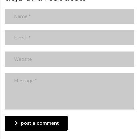
post a comment