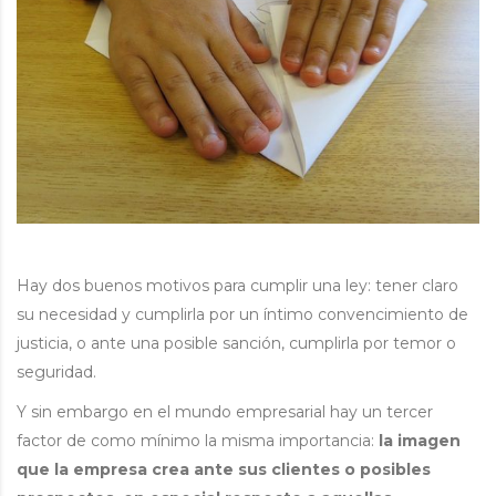
Hay dos buenos motivos para cumplir una ley: tener claro
su necesidad y cumplirla por un íntimo convencimiento de
justicia, o ante una posible sanción, cumplirla por temor o
seguridad.
Y sin embargo en el mundo empresarial hay un tercer
factor de como mínimo la misma importancia:
la imagen
que la empresa crea ante sus clientes o posibles