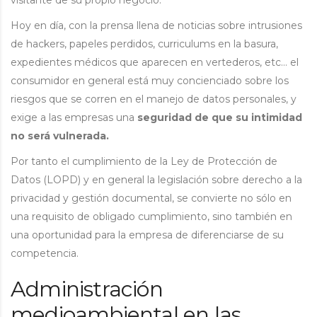
Hoy en día, con la prensa llena de noticias sobre intrusiones
de hackers, papeles perdidos, curriculums en la basura,
expedientes médicos que aparecen en vertederos, etc… el
consumidor en general está muy concienciado sobre los
riesgos que se corren en el manejo de datos personales, y
exige a las empresas una
seguridad de que su intimidad
no será vulnerada.
Por tanto el cumplimiento de la Ley de Protección de
Datos (LOPD) y en general la legislación sobre derecho a la
privacidad y gestión documental, se convierte no sólo en
una requisito de obligado cumplimiento, sino también en
una oportunidad para la empresa de diferenciarse de su
competencia.
Administración
medioambiental en las