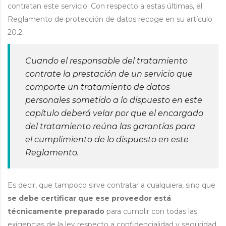
contratan este servicio. Con respecto a estas últimas, el
Reglamento de protección de datos recoge en su artículo
20.2:
Cuando el responsable del tratamiento
contrate la prestación de un servicio que
comporte un tratamiento de datos
personales sometido a lo dispuesto en este
capítulo deberá velar por que el encargado
del tratamiento reúna las garantías para
el cumplimiento de lo dispuesto en este
Reglamento.
Es decir, que tampoco sirve contratar a cualquiera, sino que
se debe certificar que ese proveedor está
técnicamente preparado
para cumplir con todas las
exigencias de la ley respecto a confidencialidad y seguridad