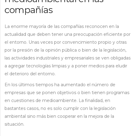
compañías
La enorme mayoría de las compañías reconocen en la
actualidad que deben tener una preocupación eficiente por
el entorno. Unas veces por convencimiento propio y otras
por la presión de la opinión pública o bien de la legislación,
las actividades industriales y empresariales se ven obligadas
a agregar tecnologías limpias y a poner medios para eludir
el deterioro del entorno.
En los últimos tiempos ha aumentado el número de
empresas que se ponen objetivos o bien tienen programas
en cuestiones de medioambiente. La finalidad, en
bastantes casos, no es solo cumplir con la legislación
ambiental sino más bien cooperar en la mejora de la
situación.