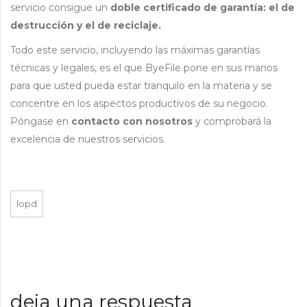
servicio consigue un
doble certificado de garantía: el de
destrucción y el de reciclaje.
Todo este servicio, incluyendo las máximas garantías
técnicas y legales, es el que ByeFile pone en sus manos
para que usted pueda estar tranquilo en la materia y se
concentre en los aspectos productivos de su negocio.
Póngase en
contacto con nosotros
y comprobará la
excelencia de nuestros servicios.
lopd
deja una respuesta