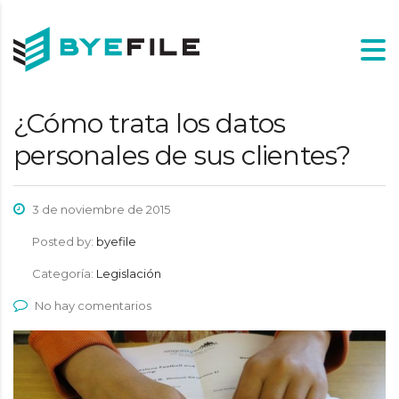
¿Cómo trata los datos
personales de sus clientes?
3 de noviembre de 2015
Posted by:
byefile
Categoría:
Legislación
No hay comentarios