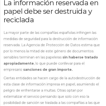
La información reservada en
papel debe ser destruida y
reciclada
La mayor parte de las compañías españolas infringen las
medidas de seguridad para la destrucción de información
reservada. La Agencia de Protección de Datos estima que
por lo menos la mitad de este género de documentos
sensibles terminan en las papeleras
sin haberse tratado
apropiadamente
, lo que puede conllevar para el
empresario
sanciones de gran importe.
Ciertas entidades se hacen cargo de la autodestrucción de
esta clase de información impresa en papel, asumiendo el
peligro de enfrentarse a multas. Otras optan por
externalizar el servicio pensando que solo con eso la
posibilidad de sanción se traslada a las compañías a las que