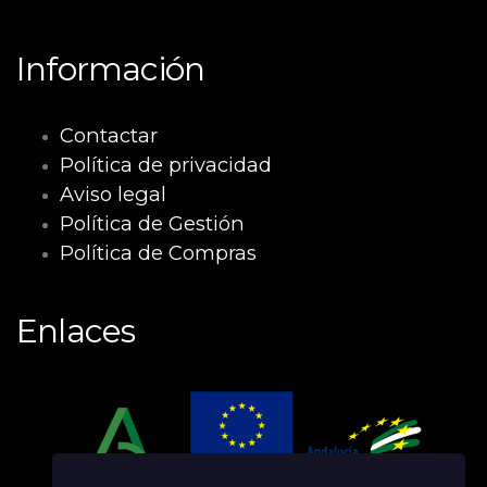
Información
Contactar
Política de privacidad
Aviso legal
Política de Gestión
Política de Compras
Enlaces