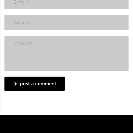
post a comment