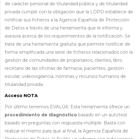
de carácter personal de titularidad pública y de titularidad
privada cumplir con la obligación que la LOPD establece de
notificar sus ficheros a la Agencia Española de Protección
de Datos a través de una herramienta que le informa y
asesora acerca de los requerimientos de la notificación. Se
trata de una herramienta gratuita que permite notificar de
forma simplificada una serie de ficheros relacionados con la
gestión de comunidades de propietarios, clientes, libro
recetario de las oficinas de farmacia, pacientes, gestión
escolar, videovigilancia, nóminas y recursos humanos de
titularidad privada.
Acceso NOTA
Por último tenemos EVALÚA: Esta herramienta ofrece un
procedimiento de diagnóstico
basado en un autotest
basado en preguntas con respuesta múltiple. Basta con
realizar el mismo para que al final, la Agencia Española de