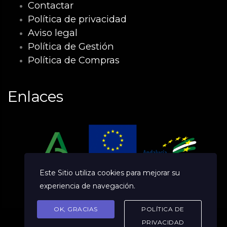
Contactar
Política de privacidad
Aviso legal
Política de Gestión
Política de Compras
Enlaces
Este Sitio utiliza cookies para mejorar su
experiencia de navegación.
OK, GRACIAS
POLÍTICA DE
PRIVACIDAD