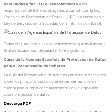
destinadas a facilitar el asesoramiento
a los
responsables de ficheros obligados a cumplir con la Ley
Orgánica de Protección de Datos (LOPD) así como con la
Ley de Servicios de la Sociedad de la Información (LSSI).
Todas ellas, así como las dos herramientas que incluimos la
final del listado, son de carácter libre y gratuito.
Guías de la Agencia Española de Protección de Datos
para el Responsable de ficheros
La Guía del Responsable de ficheros contiene indicaciones
sobre los principios básicos que deben ser tenidos en
cuenta para cumplir adecuadamente con la legislación
sobre protección de datos.
Descarga PDF