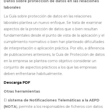
Datos sobre protección de datos en las relaciones
laborales
La Guía sobre protección de datos en las relaciones
laborales plantea un nuevo enfoque. Se trata de examinar
aspectos de la protección de datos que o bien resultan
fundamentales desde el punto de vista de la aplicación y el
cumplimiento normativo o bien han planteado dificultades
de interpretación o aplicación práctica. Por ello, a diferencia
de publicaciones anteriores, la Guía de Protección de datos
en la empresa se plantea como objetivo considerar un
conjunto de aspectos prácticos a los que las empresas
deben enfrentarse habitualmente.
Descarga PDF
Otras herramientas
El
sistema de Notificaciones Telemáticas a la AEPD
(NOTA
), permite a los responsables de ficheros con datos