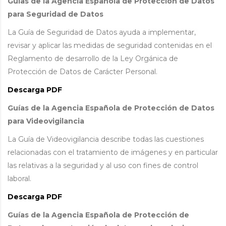
Guías de la Agencia Española de Protección de Datos
para Seguridad de Datos
La Guía de Seguridad de Datos ayuda a implementar,
revisar y aplicar las medidas de seguridad contenidas en el
Reglamento de desarrollo de la Ley Orgánica de
Protección de Datos de Carácter Personal.
Descarga PDF
Guías de la Agencia Española de Protección de Datos
para Videovigilancia
La Guía de Videovigilancia describe todas las cuestiones
relacionadas con el tratamiento de imágenes y en particular
las relativas a la seguridad y al uso con fines de control
laboral.
Descarga PDF
Guías de la Agencia Española de Protección de