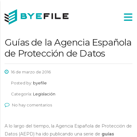
Guías de la Agencia Española
de Protección de Datos
16 de marzo de 2016
Posted by:
byefile
Categoría:
Legislación
No hay comentarios
A lo largo del tiempo, la Agencia Española de Protección de
Datos (AEPD) ha ido publicando una serie de
guías