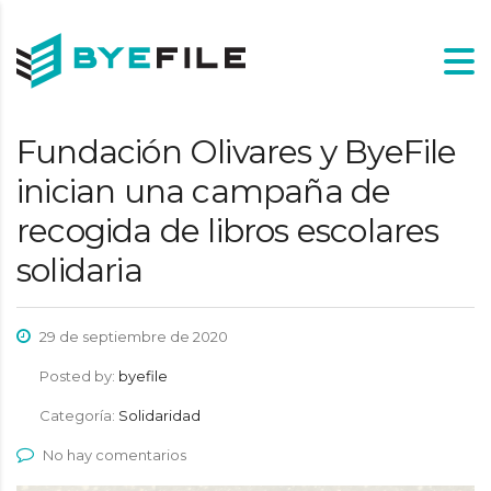
Fundación Olivares y ByeFile
inician una campaña de
recogida de libros escolares
solidaria
29 de septiembre de 2020
Posted by:
byefile
Categoría:
Solidaridad
No hay comentarios