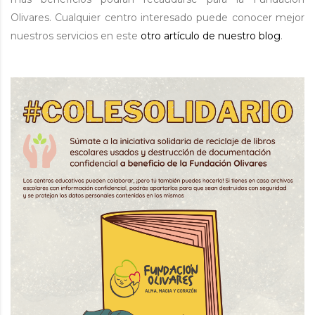
Olivares. Cualquier centro interesado puede conocer mejor
nuestros servicios en este
otro artículo de nuestro blog
.