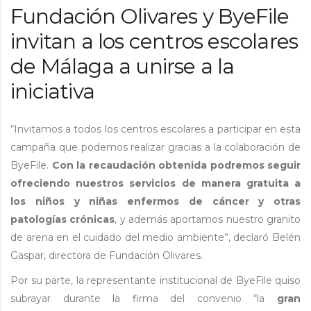
Fundación Olivares y ByeFile
invitan a los centros escolares
de Málaga a unirse a la
iniciativa
“Invitamos a todos los centros escolares a participar en esta
campaña que podemos realizar gracias a la colaboración de
ByeFile.
Con la recaudación obtenida podremos seguir
ofreciendo nuestros servicios de manera gratuita a
los niños y niñas enfermos de cáncer y otras
patologías crónicas
, y además aportamos nuestro granito
de arena en el cuidado del medio ambiente”, declaró Belén
Gaspar, directora de Fundación Olivares.
Por su parte, la representante institucional de ByeFile quiso
subrayar durante la firma del convenio “la
gran