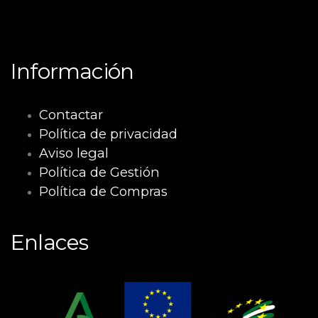
Málaga
Información
Contactar
Política de privacidad
Aviso legal
Política de Gestión
Política de Compras
Enlaces