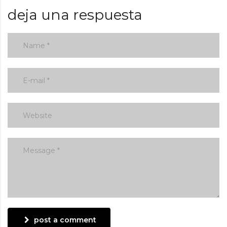
deja una respuesta
post a comment