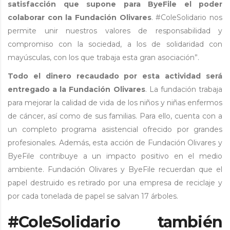
satisfacción que supone para ByeFile el poder
colaborar con la Fundación Olivares
. #ColeSolidario nos
permite unir nuestros valores de responsabilidad y
compromiso con la sociedad, a los de solidaridad con
mayúsculas, con los que trabaja esta gran asociación”.
Todo el dinero recaudado por esta actividad será
entregado a la Fundación Olivares
. La fundación trabaja
para mejorar la calidad de vida de los niños y niñas enfermos
de cáncer, así como de sus familias. Para ello, cuenta con a
un completo programa asistencial ofrecido por grandes
profesionales. Además, esta acción de Fundación Olivares y
ByeFile contribuye a un impacto positivo en el medio
ambiente. Fundación Olivares y ByeFile recuerdan que el
papel destruido es retirado por una empresa de reciclaje y
por cada tonelada de papel se salvan 17 árboles.
#ColeSolidario también