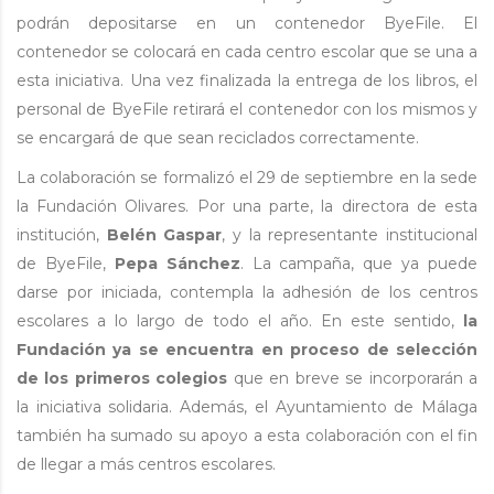
podrán depositarse en un contenedor ByeFile. El
contenedor se colocará en cada centro escolar que se una a
esta iniciativa. Una vez finalizada la entrega de los libros, el
personal de ByeFile retirará el contenedor con los mismos y
se encargará de que sean reciclados correctamente.
La colaboración se formalizó el 29 de septiembre en la sede
la Fundación Olivares. Por una parte, la directora de esta
institución,
Belén Gaspar
, y la representante institucional
de ByeFile,
Pepa Sánchez
. La campaña, que ya puede
darse por iniciada, contempla la adhesión de los centros
escolares a lo largo de todo el año. En este sentido,
la
Fundación ya se encuentra en proceso de selección
de los primeros colegios
que en breve se incorporarán a
la iniciativa solidaria. Además, el Ayuntamiento de Málaga
también ha sumado su apoyo a esta colaboración con el fin
de llegar a más centros escolares.