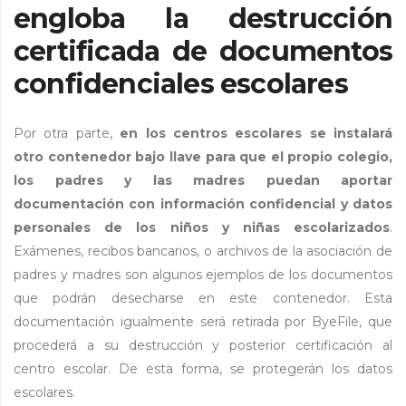
engloba la destrucción
certificada de documentos
confidenciales escolares
Por otra parte,
en los centros escolares se instalará
otro contenedor bajo llave para que el propio colegio,
los padres y las madres puedan aportar
documentación con información confidencial y datos
personales de los niños y niñas escolarizados
.
Exámenes, recibos bancarios, o archivos de la asociación de
padres y madres son algunos ejemplos de los documentos
que podrán desecharse en este contenedor. Esta
documentación igualmente será retirada por ByeFile, que
procederá a su destrucción y posterior certificación al
centro escolar. De esta forma, se protegerán los datos
escolares.