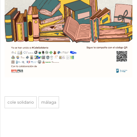
cole solidario
málaga