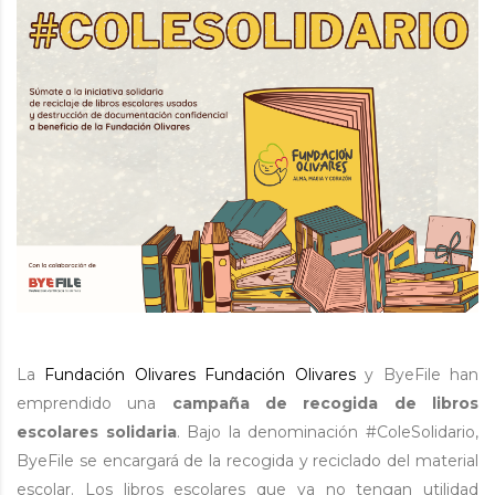
La
Fundación Olivares
Fundación Olivares
y ByeFile han
emprendido una
campaña de recogida de libros
escolares solidaria
. Bajo la denominación #ColeSolidario,
ByeFile se encargará de la recogida y reciclado del material
escolar. Los libros escolares que ya no tengan utilidad