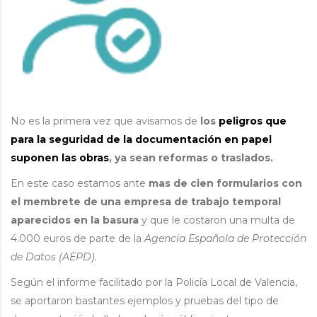
No es la primera vez que avisamos de
los
peligros que
para la seguridad de la documentación en papel
suponen las obras
, ya sean reformas o traslados.
En este caso estamos ante
mas de cien formularios con
el membrete de una empresa de trabajo temporal
aparecidos en la basura
y que le costaron una multa de
4.000 euros de parte de la
Agencia Española de Protección
de Datos (AEPD).
Según el informe facilitado por la Policía Local de Valencia,
se aportaron bastantes ejemplos y pruebas del tipo de