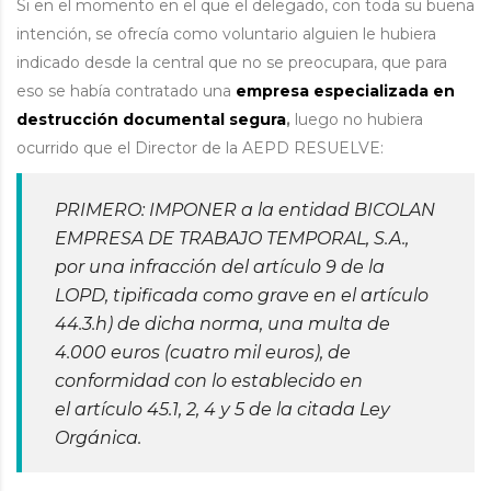
Si en el momento en el que el delegado, con toda su buena
intención, se ofrecía como voluntario alguien le hubiera
indicado desde la central que no se preocupara, que para
eso se había contratado una
empresa especializada en
destrucción documental segura
,
luego no hubiera
ocurrido que el Director de la AEPD RESUELVE:
PRIMERO: IMPONER a la entidad BICOLAN
EMPRESA DE TRABAJO TEMPORAL, S.A.,
por una infracción del artículo 9 de la
LOPD, tipificada como grave en el artículo
44.3.h) de dicha norma, una multa de
4.000 euros (cuatro mil euros), de
conformidad con lo establecido en
el artículo 45.1, 2, 4 y 5 de la citada Ley
Orgánica.