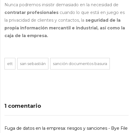
Nunca podremos insistir demasiado en la necesidad de
contratar profesionales
cuando lo que está en juego es
la privacidad de clientes y contactos, la
seguridad de la
propia información mercantil e industrial, así como la
caja de la empresa.
ett
san sebastián
sanción documentos basura
1 comentario
Fuga de datos en la empresa: riesgos y sanciones - Bye File