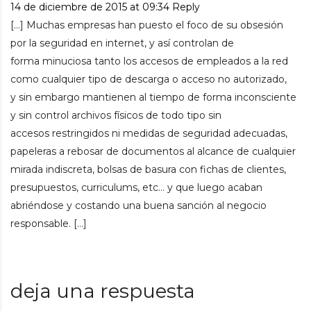
14 de diciembre de 2015 at 09:34
Reply
[…] Muchas empresas han puesto el foco de su obsesión
por la seguridad en internet, y así controlan de
forma minuciosa tanto los accesos de empleados a la red
como cualquier tipo de descarga o acceso no autorizado,
y sin embargo mantienen al tiempo de forma inconsciente
y sin control archivos físicos de todo tipo sin
accesos restringidos ni medidas de seguridad adecuadas,
papeleras a rebosar de documentos al alcance de cualquier
mirada indiscreta, bolsas de basura con fichas de clientes,
presupuestos, curriculums, etc… y que luego acaban
abriéndose y costando una buena sanción al negocio
responsable. […]
deja una respuesta