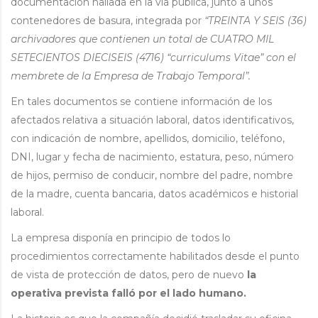
documentación hallada en la vía pública, junto a unos
contenedores de basura, integrada por
“TREINTA Y SEIS (36)
archivadores que contienen un total de CUATRO MIL
SETECIENTOS DIECISEIS (4716) “curriculums Vitae” con el
membrete de la Empresa de Trabajo Temporal”.
En tales documentos se contiene información de los
afectados relativa a situación laboral, datos identificativos,
con indicación de nombre, apellidos, domicilio, teléfono,
DNI, lugar y fecha de nacimiento, estatura, peso, número
de hijos, permiso de conducir, nombre del padre, nombre
de la madre, cuenta bancaria, datos académicos e historial
laboral.
La empresa disponía en principio de todos lo
procedimientos correctamente habilitados desde el punto
de vista de protección de datos, pero de nuevo
la
operativa prevista falló por el lado humano.