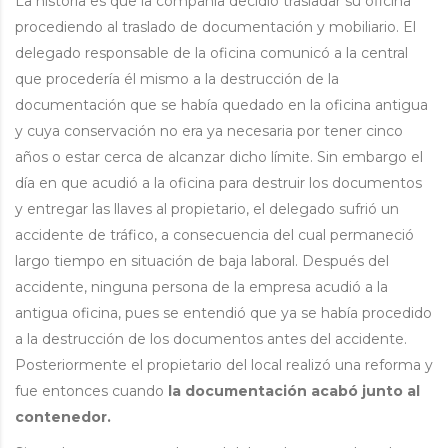
La historia es que la compañía decidió trasladar su oficina
procediendo al traslado de documentación y mobiliario. El
delegado responsable de la oficina comunicó a la central
que procedería él mismo a la destrucción de la
documentación que se había quedado en la oficina antigua
y cuya conservación no era ya necesaria por tener cinco
años o estar cerca de alcanzar dicho límite. Sin embargo el
día en que acudió a la oficina para destruir los documentos
y entregar las llaves al propietario, el delegado sufrió un
accidente de tráfico, a consecuencia del cual permaneció
largo tiempo en situación de baja laboral. Después del
accidente, ninguna persona de la empresa acudió a la
antigua oficina, pues se entendió que ya se había procedido
a la destrucción de los documentos antes del accidente.
Posteriormente el propietario del local realizó una reforma y
fue entonces cuando
la documentación acabó junto al
contenedor.