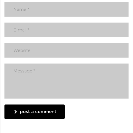
post a comment