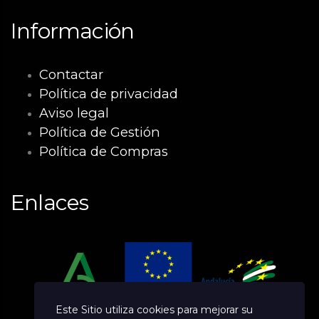
Información
Contactar
Política de privacidad
Aviso legal
Política de Gestión
Política de Compras
Enlaces
Este Sitio utiliza cookies para mejorar su