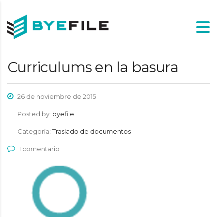
Curriculums en la basura
26 de noviembre de 2015
Posted by:
byefile
Categoría:
Traslado de documentos
1 comentario