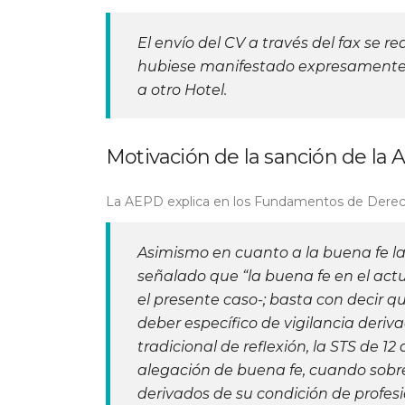
El envío del CV a través del fax se re
hubiese manifestado expresamente 
a otro Hotel.
Motivación de la sanción de la
La AEPD explica en los Fundamentos de Derec
Asimismo en cuanto a la buena fe l
señalado que “la buena fe en el actu
el presente caso-; basta con decir
deber específico de vigilancia deriva
tradicional de reflexión, la STS de 1
alegación de buena fe, cuando sobre 
derivados de su condición de profesi