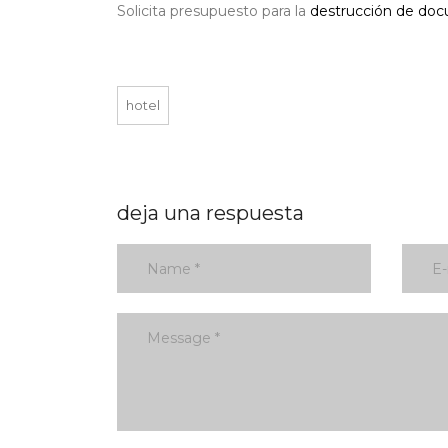
Solicita presupuesto para la
destrucción de doc
hotel
deja una respuesta