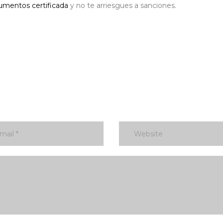
umentos certificada
y no te arriesgues a sanciones.