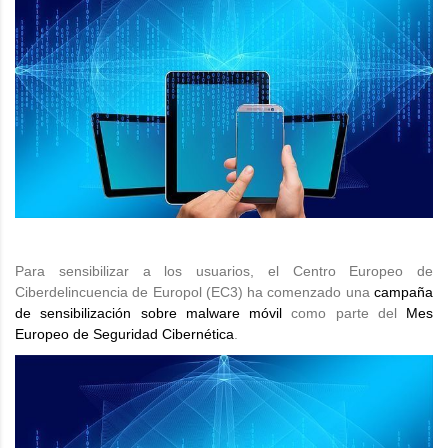
Para sensibilizar a los usuarios, el Centro Europeo de
Ciberdelincuencia de Europol (EC3) ha comenzado una
campaña
de sensibilización sobre malware móvil
como parte del
Mes
Europeo de Seguridad Cibernética
.