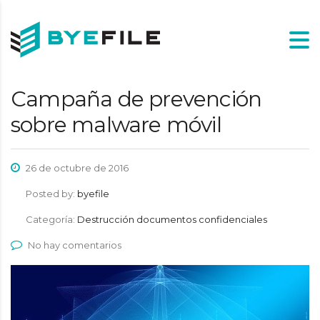
Campaña de prevención
sobre malware móvil
26 de octubre de 2016
Posted by:
byefile
Categoría:
Destrucción documentos confidenciales
No hay comentarios