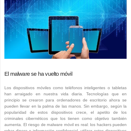
El malware se ha vuelto móvil
Los dispositivos móviles como teléfonos inteligentes o tabletas
han arraigado en nuestra vida diaria. Tecnologías que en
principio se crearon para ordenadores de escritorio ahora se
pueden llevar en la palma de las manos. Sin embargo, según la
popularidad de estos dispositivos crece, el apetito de los
criminales cibernéticos que los tienen como objetivo también
aumenta. El riesgo de malware móvil es real: los hackers pueden
robar dinero e información confidencial, utilizar estos dispositivos