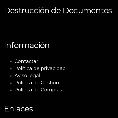
Destrucción de Documentos
Málaga
Información
Contactar
Política de privacidad
Aviso legal
Política de Gestión
Política de Compras
Enlaces