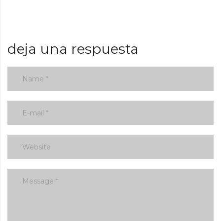
deja una respuesta