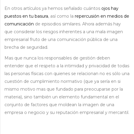
En otros artículos ya hemos señalado cuántos
ojos hay
puestos en tu basura
, así como la
repercusión en medios de
comunicación
de episodios similares. Ahora además hay
que considerar los riesgos inherentes a una mala imagen
empresarial fruto de una comunicación pública de una
brecha de seguridad.
Mas que nunca los responsables de gestión deben
entender que el respeto a la intimidad y privacidad de todas
las personas físicas con quienes se relacionan no es sólo una
cuestión de cumplimiento normativo (que ya sería en si
mismo motivo mas que fundado para preocuparse por la
materia), sino también un elemento fundamental en el
conjunto de factores que moldean la imagen de una
empresa o negocio y su reputación empresarial y mercantil.