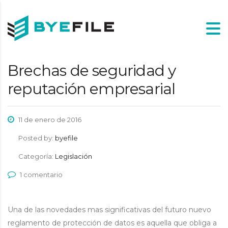
Brechas de seguridad y
reputación empresarial
11 de enero de 2016
Posted by:
byefile
Categoría:
Legislación
1 comentario
Una de las novedades mas significativas del futuro nuevo
reglamento de protección de datos es aquella que obliga a