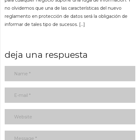
para cualquier negocio supone una fuga de información. Y
no olvidemos que una de las características del nuevo
reglamento en protección de datos será la obligación de
informar de tales tipo de sucesos. […]
deja una respuesta