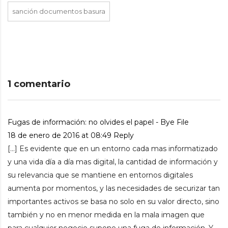
sanción documentos basura
1 comentario
Fugas de información: no olvides el papel - Bye File
18 de enero de 2016 at 08:49
Reply
[…] Es evidente que en un entorno cada mas informatizado
y una vida día a día mas digital, la cantidad de información y
su relevancia que se mantiene en entornos digitales
aumenta por momentos, y las necesidades de securizar tan
importantes activos se basa no solo en su valor directo, sino
también y no en menor medida en la mala imagen que