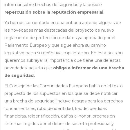
informar sobre brechas de seguridad y la posible
repercusión sobre la reputación empresarial.
Ya hemos comentado en una entrada anterior algunas de
las novedades mas destacadas del proyecto de nuevo
reglamento de protección de datos ya aprobado por el
Parlamento Europeo y que sigue ahora su camino
legislativo hacia su definitiva implantación. En esta ocasión
queremos subrayar la importancia que tiene una de estas
novedades: aquella que
obliga a informar de una brecha
de seguridad.
El Consejo de las Comunidades Europeas habla en el texto
propuesto de los supuestos en los que se debe notificar
una brecha de seguridad: incluye riesgos para los derechos
fundamentales, robo de identidad, fraude, pérdidas
financieras, reidentificación, daños al honor, brechas en
sistemas regidos por el deber de secreto profesional y