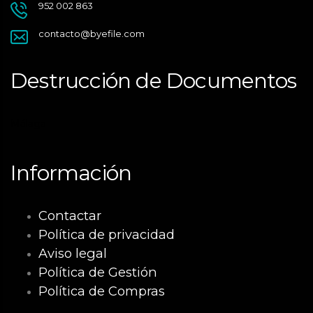
952 002 863
contacto@byefile.com
Destrucción de Documentos
Málaga
Información
Contactar
Política de privacidad
Aviso legal
Política de Gestión
Política de Compras