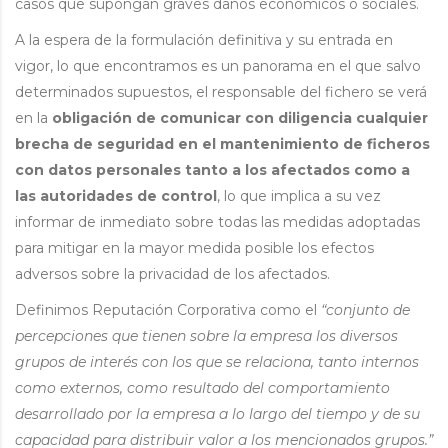
casos que supongan graves daños económicos o sociales.
A la espera de la formulación definitiva y su entrada en
vigor, lo que encontramos es un panorama en el que salvo
determinados supuestos, el responsable del fichero se verá
en la
obligación de comunicar con diligencia cualquier
brecha de seguridad en el mantenimiento de ficheros
con datos personales tanto a los afectados como a
las autoridades de control
, lo que implica a su vez
informar de inmediato sobre todas las medidas adoptadas
para mitigar en la mayor medida posible los efectos
adversos sobre la privacidad de los afectados.
Definimos Reputación Corporativa como el
“conjunto de
percepciones que tienen sobre la empresa los diversos
grupos de interés con los que se relaciona, tanto internos
como externos, como resultado del comportamiento
desarrollado por la empresa a lo largo del tiempo y de su
capacidad para distribuir valor a los mencionados grupos.”