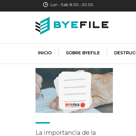
Lun - Sab 8.00 - 20.00.
INICIO
SOBRE BYEFILE
DESTRUC
La importancia de la