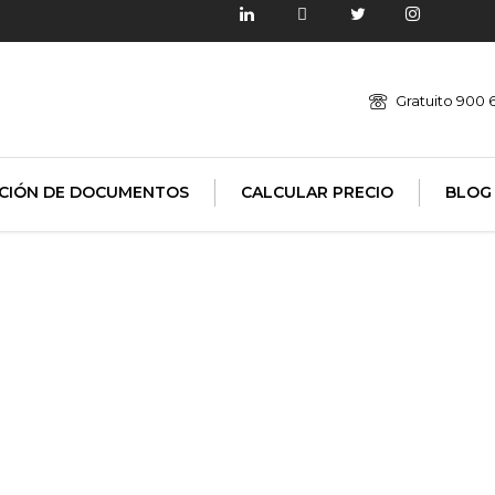
Gratuito 900 
CIÓN DE DOCUMENTOS
CALCULAR PRECIO
BLOG