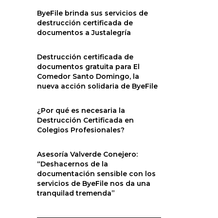
ByeFile brinda sus servicios de
destrucción certificada de
documentos a Justalegría
Destrucción certificada de
documentos gratuita para El
Comedor Santo Domingo, la
nueva acción solidaria de ByeFile
¿Por qué es necesaria la
Destrucción Certificada en
Colegios Profesionales?
Asesoría Valverde Conejero:
“Deshacernos de la
documentación sensible con los
servicios de ByeFile nos da una
tranquilad tremenda”