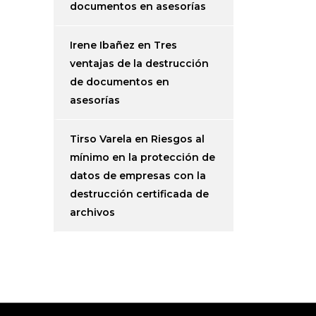
documentos en asesorías
Irene Ibañez
en
Tres
ventajas de la destrucción
de documentos en
asesorías
Tirso Varela
en
Riesgos al
mínimo en la protección de
datos de empresas con la
destrucción certificada de
archivos