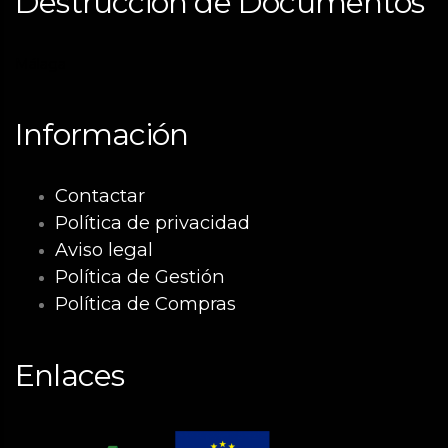
Destrucción de Documentos
Málaga
Información
Contactar
Política de privacidad
Aviso legal
Política de Gestión
Política de Compras
Enlaces