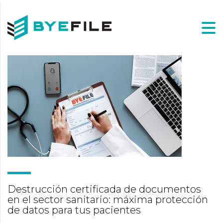
Destrucción certificada de documentos
en el sector sanitario: máxima protección
de datos para tus pacientes