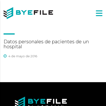
Datos personales de pacientes de un
hospital
4 de mayo de 2016