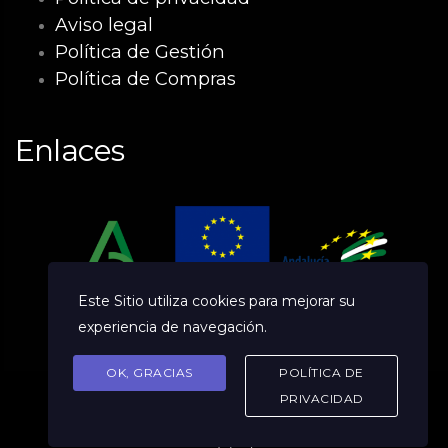
Aviso legal
Política de Gestión
Política de Compras
Enlaces
Este Sitio utiliza cookies para mejorar su
experiencia de navegación.
OK, GRACIAS
POLÍTICA DE
PRIVACIDAD
© 2026 (c) Byefile