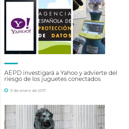
AEPD investigará a Yahoo y advierte del
riesgo de los juguetes conectados
9 de enero de 2017