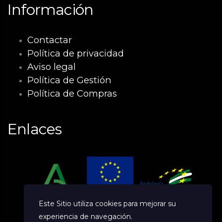
Información
Contactar
Política de privacidad
Aviso legal
Política de Gestión
Política de Compras
Enlaces
Este Sitio utiliza cookies para mejorar su
experiencia de navegación.