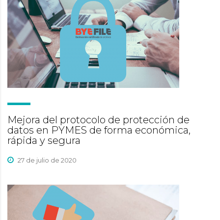
Mejora del protocolo de protección de
datos en PYMES de forma económica,
rápida y segura
27 de julio de 2020