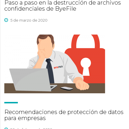
Paso a paso en la destrucción de archivos
confidenciales de ByeFile
5 de marzo de 2020
Recomendaciones de protección de datos
para empresas