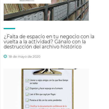
¿Falta de espacio en tu negocio con la
vuelta a la actividad? Gánalo con la
destrucción del archivo histórico
18 de mayo de 2020