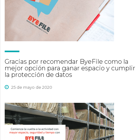
Gracias por recomendar ByeFile como la
mejor opción para ganar espacio y cumplir
la protección de datos
25 de mayo de 2020