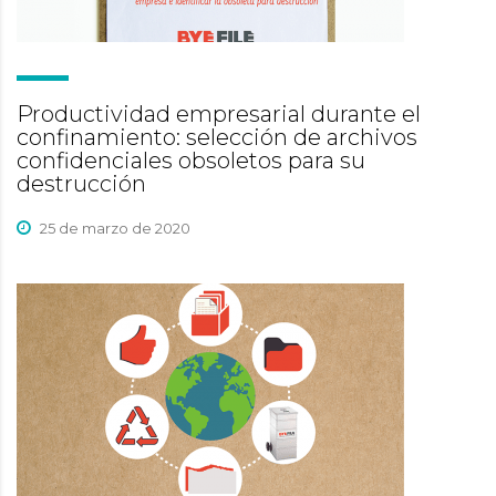
Productividad empresarial durante el
confinamiento: selección de archivos
confidenciales obsoletos para su
destrucción
25 de marzo de 2020