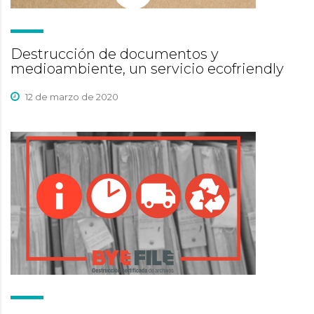
Destrucción de documentos y
medioambiente, un servicio ecofriendly
12 de marzo de 2020