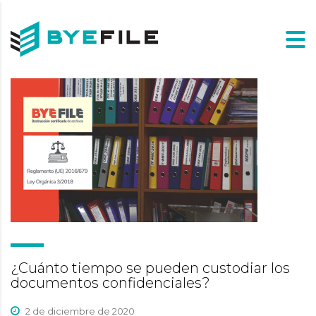
¿Cuánto tiempo se pueden custodiar los
documentos confidenciales?
2 de diciembre de 2020