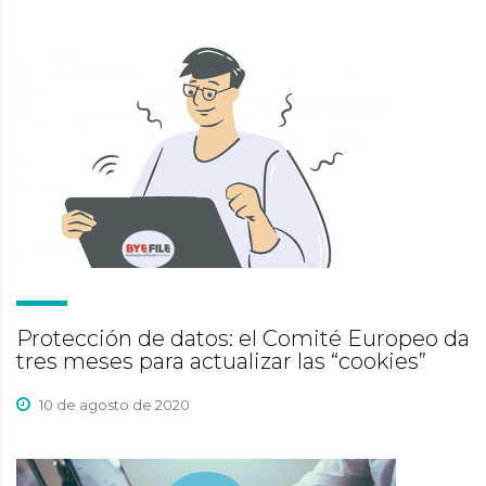
Protección de datos: el Comité Europeo da
tres meses para actualizar las “cookies”
10 de agosto de 2020