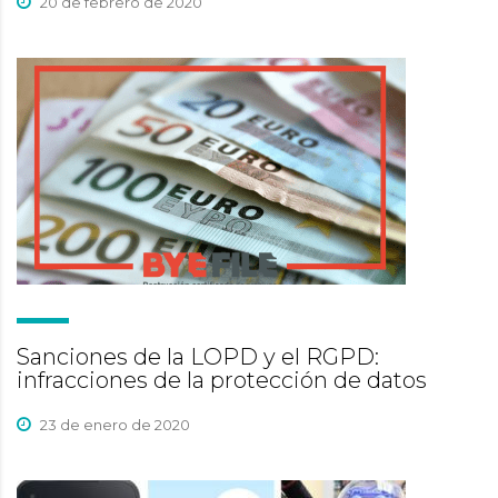
20 de febrero de 2020
Sanciones de la LOPD y el RGPD:
infracciones de la protección de datos
23 de enero de 2020