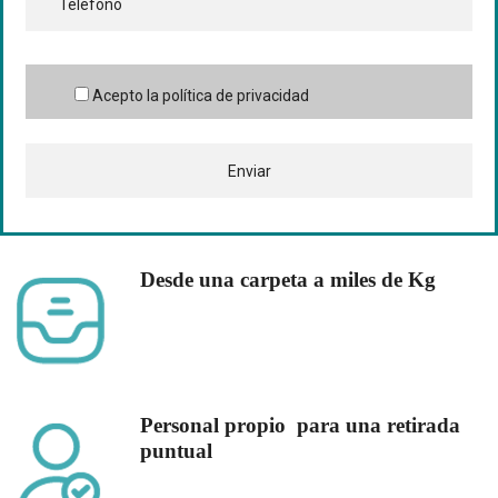
Acepto la política de privacidad
Desde una carpeta a miles de Kg
Personal propio para una retirada
puntual