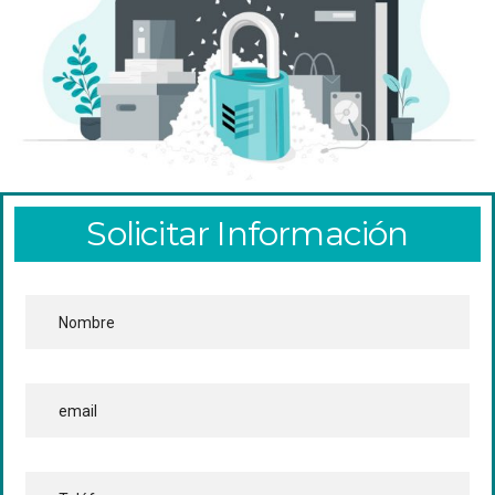
Solicitar Información