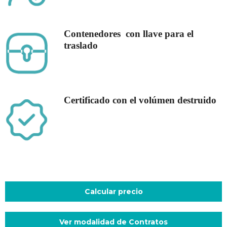
Contenedores con llave para el
traslado
Certificado con el volúmen destruido
Calcular precio
Ver modalidad de Contratos