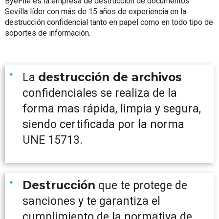
ByeFile es la empresa de destrucción de documentos
Sevilla líder con más de 15 años de experiencia en la
destrucción confidencial tanto en papel como en todo tipo de
soportes de información.
destrucción de archivos
La
confidenciales se realiza de la
forma mas rápida, limpia y segura,
siendo certificada por la norma
UNE 15713.
Destrucción
que te protege de
sanciones y te garantiza el
cumplimiento de la normativa de