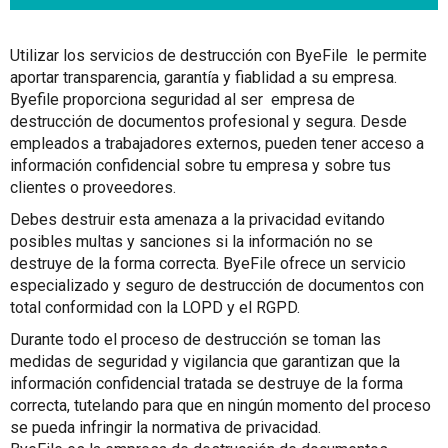
Utilizar los servicios de destrucción con ByeFile le permite
aportar transparencia, garantía y fiablidad a su empresa.
Byefile proporciona seguridad al ser empresa de
destrucción de documentos profesional y segura. Desde
empleados a trabajadores externos, pueden tener acceso a
información confidencial sobre tu empresa y sobre tus
clientes o proveedores.
Debes destruir esta amenaza a la privacidad evitando
posibles multas y sanciones si la información no se
destruye de la forma correcta. ByeFile ofrece un servicio
especializado y seguro de destrucción de documentos con
total conformidad con la LOPD y el RGPD.
Durante todo el proceso de destrucción se toman las
medidas de seguridad y vigilancia que garantizan que la
información confidencial tratada se destruye de la forma
correcta, tutelando para que en ningún momento del proceso
se pueda infringir la normativa de privacidad.